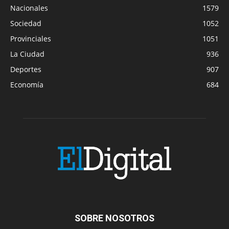
Nacionales
1579
Sociedad
1052
Provinciales
1051
La Ciudad
936
Deportes
907
Economía
684
SOBRE NOSOTROS