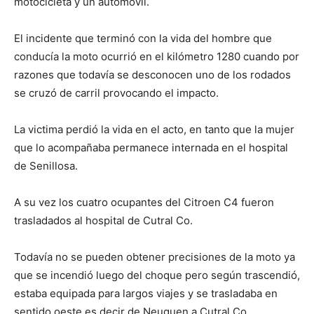
motocicleta y un automóvil.
El incidente que terminó con la vida del hombre que
conducía la moto ocurrió en el kilómetro 1280 cuando por
razones que todavía se desconocen uno de los rodados
se cruzó de carril provocando el impacto.
La victima perdió la vida en el acto, en tanto que la mujer
que lo acompañaba permanece internada en el hospital
de Senillosa.
A su vez los cuatro ocupantes del Citroen C4 fueron
trasladados al hospital de Cutral Co.
Todavía no se pueden obtener precisiones de la moto ya
que se incendió luego del choque pero según trascendió,
estaba equipada para largos viajes y se trasladaba en
sentido oeste es decir de Neuquen a Cutral Co.