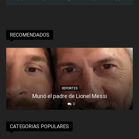
RECOMENDADOS
DEPORTES
Murió el padre de Lionel Messi
0
CATEGORIAS POPULARES