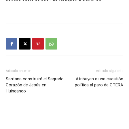
Artículo anterior
Artículo siguiente
Santana construirá el Sagrado
Atribuyen a una cuestión
Corazón de Jesús en
política al paro de CTERA
Huinganco