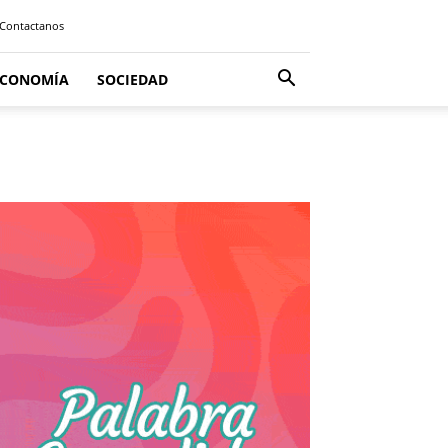
Contactanos
ECONOMÍA
SOCIEDAD