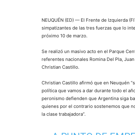
NEUQUÉN (ED) — El Frente de Izquierda (FIT)
simpatizantes de las tres fuerzas que lo inte
próximo 10 de marzo.
Se realizó un masivo acto en el Parque Cen
referentes nacionales Romina Del Pla, Juan 
Christian Castillo.
Christian Castillo afirmó que en Neuquén “s
política que vamos a dar durante todo el añ
peronismo defienden que Argentina siga bajo 
quienes por el contrario sostenemos que no 
la clase trabajadora”.