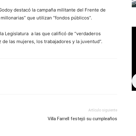
 Godoy destacó la campaña militante del Frente de
millonarias” que utilizan “fondos públicos”.
la Legislatura a las que calificó de “verdaderos
de las mujeres, los trabajadores y la juventud”.
Artículo siguiente
Villa Farrell festejó su cumpleaños