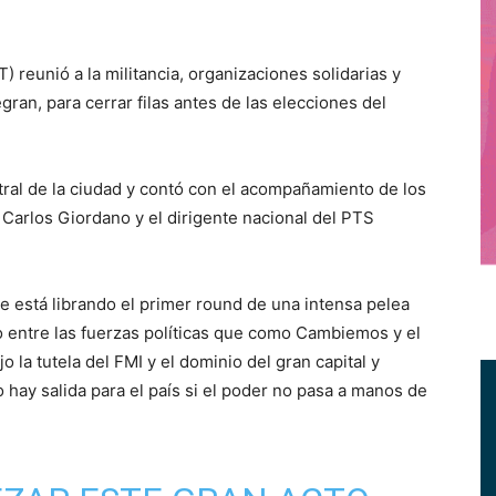
 reunió a la militancia, organizaciones solidarias y
gran, para cerrar filas antes de las elecciones del
tral de la ciudad y contó con el acompañamiento de los
Carlos Giordano y el dirigente nacional del PTS
e está librando el primer round de una intensa pelea
o entre las fuerzas políticas que como Cambiemos y el
la tutela del FMI y el dominio del gran capital y
hay salida para el país si el poder no pasa a manos de