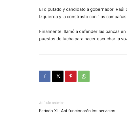
El diputado y candidato a gobernador, Raúl
Izquierda y la constrastó con “las campañas 
Finalmente, llamó a defender las bancas en 
puestos de lucha para hacer escuchar la voz 
Artículo anterior
Feriado XL: Así funcionarán los servicios