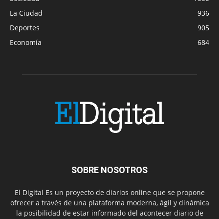
La Ciudad
936
Deportes
905
Economía
684
SOBRE NOSOTROS
El Digital Es un proyecto de diarios online que se propone
ofrecer a través de una plataforma moderna, ágil y dinámica
la posibilidad de estar informado del acontecer diario de