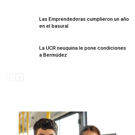
Las Emprendedoras cumplieron un año
en el basural
La UCR neuquina le pone condiciones
a Bermúdez