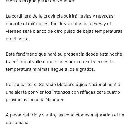
afectará a gran parte de Neuquén.
La cordillera de la provincia sufrirá lluvias y nevadas
durante el miércoles, fuertes vientos el jueves y el
viernes será blanco de otro pulso de bajas temperaturas
en el norte.
Este fenómeno que hará su presencia desde esta noche,
traerá frió al valle donde se espera que el viernes la
temperatura mínimas llegue a los 8 grados.
Por su parte, el Servicio Meteorológico Nacional emitió
una alerta por vientos intensos con ráfagas para cuatro
provincias incluida Neuquén.
A pesar del frío y viento, las condiciones mejorarían el fin
de semana.