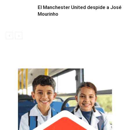
El Manchester United despide a José
Mourinho