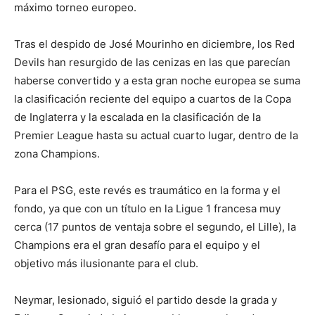
máximo torneo europeo.
Tras el despido de José Mourinho en diciembre, los Red
Devils han resurgido de las cenizas en las que parecían
haberse convertido y a esta gran noche europea se suma
la clasificación reciente del equipo a cuartos de la Copa
de Inglaterra y la escalada en la clasificación de la
Premier League hasta su actual cuarto lugar, dentro de la
zona Champions.
Para el PSG, este revés es traumático en la forma y el
fondo, ya que con un título en la Ligue 1 francesa muy
cerca (17 puntos de ventaja sobre el segundo, el Lille), la
Champions era el gran desafío para el equipo y el
objetivo más ilusionante para el club.
Neymar, lesionado, siguió el partido desde la grada y