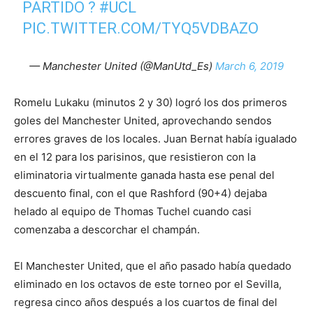
PARTIDO ?
#UCL
PIC.TWITTER.COM/TYQ5VDBAZO
— Manchester United (@ManUtd_Es)
March 6, 2019
Romelu Lukaku (minutos 2 y 30) logró los dos primeros
goles del Manchester United, aprovechando sendos
errores graves de los locales. Juan Bernat había igualado
en el 12 para los parisinos, que resistieron con la
eliminatoria virtualmente ganada hasta ese penal del
descuento final, con el que Rashford (90+4) dejaba
helado al equipo de Thomas Tuchel cuando casi
comenzaba a descorchar el champán.
El Manchester United, que el año pasado había quedado
eliminado en los octavos de este torneo por el Sevilla,
regresa cinco años después a los cuartos de final del