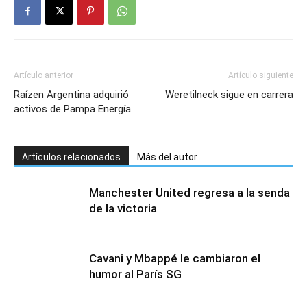
Artículo anterior
Artículo siguiente
Raízen Argentina adquirió
Weretilneck sigue en carrera
activos de Pampa Energía
Artículos relacionados
Más del autor
Manchester United regresa a la senda
de la victoria
Cavani y Mbappé le cambiaron el
humor al París SG