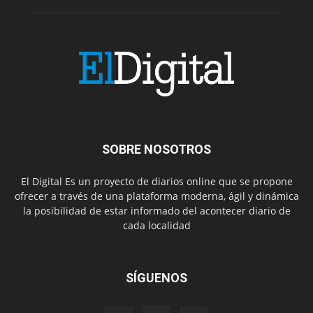
SOBRE NOSOTROS
El Digital Es un proyecto de diarios online que se propone
ofrecer a través de una plataforma moderna, ágil y dinámica
la posibilidad de estar informado del acontecer diario de
cada localidad
SÍGUENOS