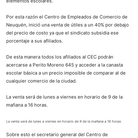
elementos escolares.
Por esta razón el Centro de Empleados de Comercio de
Neuquén, inició una venta de útiles a un 40% por debajo
del precio de costo ya que el sindicato subsidia ese
porcentaje a sus afiliados.
De esta manera todos los afiliados al CEC podrán
acercarse a Perito Moreno 645 y acceder a la canasta
escolar básica a un precio imposible de comparar al de
cualquier comercio de la ciudad.
La venta será de lunes a viernes en horario de 9 de la
mañana a 16 horas.
La venta será de lunes a viernes en horario de 9 de la mañana a 16 horas.
Sobre esto el secretario general del Centro de