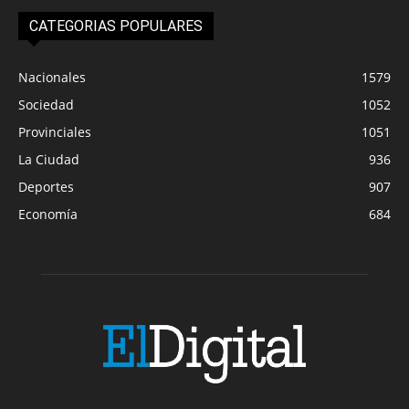
CATEGORIAS POPULARES
Nacionales
1579
Sociedad
1052
Provinciales
1051
La Ciudad
936
Deportes
907
Economía
684