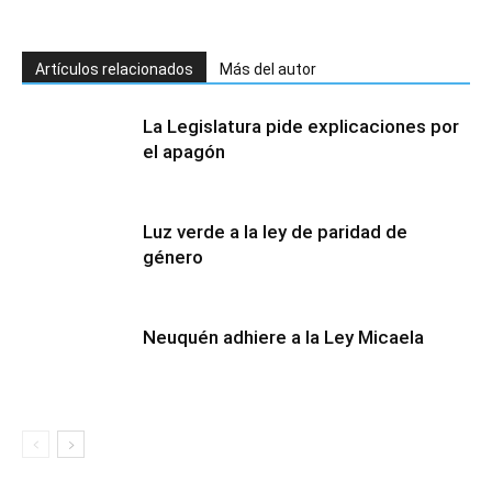
Artículos relacionados
Más del autor
La Legislatura pide explicaciones por
el apagón
Luz verde a la ley de paridad de
género
Neuquén adhiere a la Ley Micaela