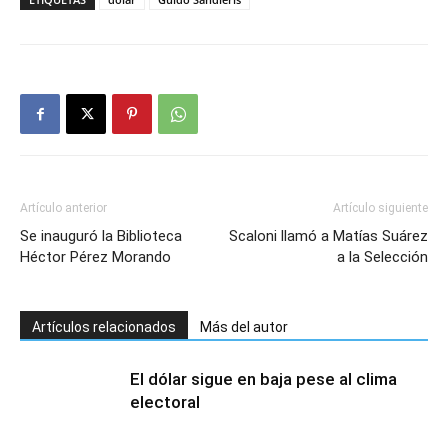
Artículo anterior
Artículo siguiente
Se inauguró la Biblioteca
Scaloni llamó a Matías Suárez
Héctor Pérez Morando
a la Selección
Artículos relacionados
Más del autor
El dólar sigue en baja pese al clima
electoral