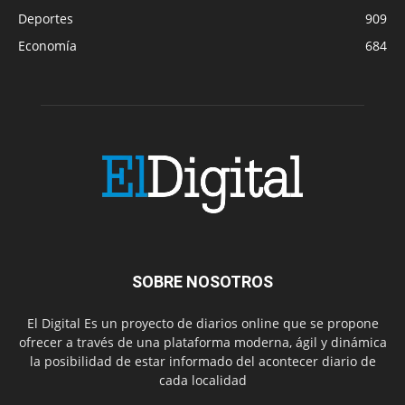
Deportes
909
Economía
684
SOBRE NOSOTROS
El Digital Es un proyecto de diarios online que se propone
ofrecer a través de una plataforma moderna, ágil y dinámica
la posibilidad de estar informado del acontecer diario de
cada localidad