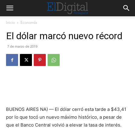
Inicio
Economía
El dólar marcó nuevo récord
7 de marzo de 2019
BUENOS AIRES NA) — El dólar cerró esta tarde a $43,41
por lo que tocó un nuevo máximo histórico, a pesar de
que el Banco Central volvió a elevar la tasa de interés.