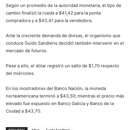
Según un promedio de la autoridad monetaria, el tipo de
cambio finalizó la rueda a $41,42 para la punta
compradora y a $43,41 para la vendedora.
Ante la creciente demanda de divisas, el organismo que
conduce Guido Sandleris decidió también intervenir en el
mercado de futuros.
Pese a ello, el dólar registró un salto de $1,70 respecto
del miércoles.
En los mostradores del Banco Nación, la moneda
norteamericana terminó a $43,50; mientras el precio más
elevado fue expuesto en Banco Galicia y Banco de la
Ciudad a $43,70.
ETIQUETAS
dólar
Guido Sandleris