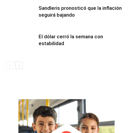
Sandleris pronosticó que la inflación
seguirá bajando
El dólar cerró la semana con
estabilidad