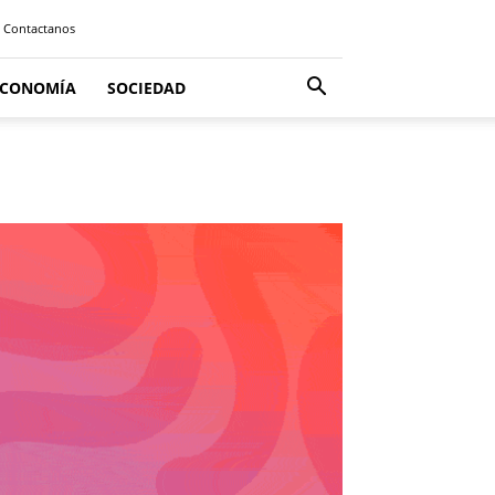
Contactanos
ECONOMÍA
SOCIEDAD