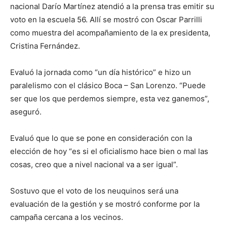
nacional Darío Martínez atendió a la prensa tras emitir su
voto en la escuela 56. Allí se mostró con Oscar Parrilli
como muestra del acompañamiento de la ex presidenta,
Cristina Fernández.
Evaluó la jornada como “un día histórico” e hizo un
paralelismo con el clásico Boca – San Lorenzo. “Puede
ser que los que perdemos siempre, esta vez ganemos”,
aseguró.
Evaluó que lo que se pone en consideración con la
elección de hoy “es si el oficialismo hace bien o mal las
cosas, creo que a nivel nacional va a ser igual”.
Sostuvo que el voto de los neuquinos será una
evaluación de la gestión y se mostró conforme por la
campaña cercana a los vecinos.