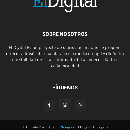
SOBRE NOSOTROS
El Digital Es un proyecto de diarios online que se propone
ofrecer a través de una plataforma moderna, ágil y dinámica
la posibilidad de estar informado del acontecer diario de
cada localidad
SÍGUENOS
© Creado Por
El Digital Neuquen
- El Digital Neuquen