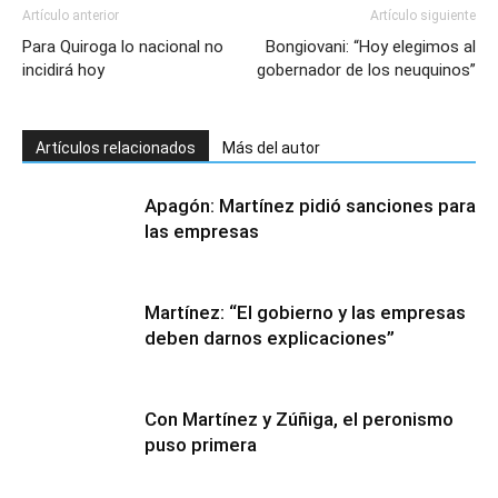
Artículo anterior
Artículo siguiente
Para Quiroga lo nacional no
Bongiovani: “Hoy elegimos al
incidirá hoy
gobernador de los neuquinos”
Artículos relacionados
Más del autor
Apagón: Martínez pidió sanciones para
las empresas
Martínez: “El gobierno y las empresas
deben darnos explicaciones”
Con Martínez y Zúñiga, el peronismo
puso primera