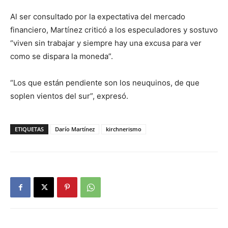
Al ser consultado por la expectativa del mercado
financiero, Martínez criticó a los especuladores y sostuvo
“viven sin trabajar y siempre hay una excusa para ver
como se dispara la moneda”.
“Los que están pendiente son los neuquinos, de que
soplen vientos del sur”, expresó.
ETIQUETAS
Darío Martínez
kirchnerismo