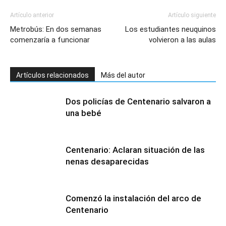
Artículo anterior
Artículo siguiente
Metrobús: En dos semanas
Los estudiantes neuquinos
comenzaría a funcionar
volvieron a las aulas
Artículos relacionados
Más del autor
Dos policías de Centenario salvaron a
una bebé
Centenario: Aclaran situación de las
nenas desaparecidas
Comenzó la instalación del arco de
Centenario