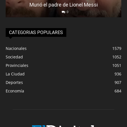
Murió el padre de Lionel Messi
0
CATEGORIAS POPULARES
Nacionales
1579
Sociedad
1052
Provinciales
1051
La Ciudad
936
Deportes
907
Economía
684