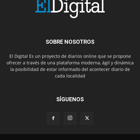
SOBRE NOSOTROS
El Digital Es un proyecto de diarios online que se propone
ofrecer a través de una plataforma moderna, ágil y dinámica
la posibilidad de estar informado del acontecer diario de
cada localidad
SÍGUENOS