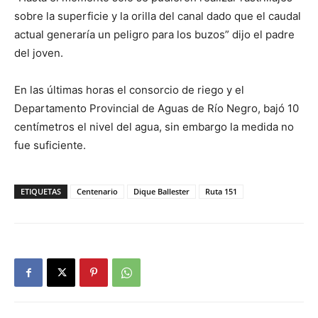
sobre la superficie y la orilla del canal dado que el caudal
actual generaría un peligro para los buzos” dijo el padre
del joven.
En las últimas horas el consorcio de riego y el
Departamento Provincial de Aguas de Río Negro, bajó 10
centímetros el nivel del agua, sin embargo la medida no
fue suficiente.
ETIQUETAS
Centenario
Dique Ballester
Ruta 151