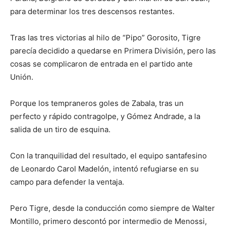
para determinar los tres descensos restantes.
Tras las tres victorias al hilo de “Pipo” Gorosito, Tigre
parecía decidido a quedarse en Primera División, pero las
cosas se complicaron de entrada en el partido ante
Unión.
Porque los tempraneros goles de Zabala, tras un
perfecto y rápido contragolpe, y Gómez Andrade, a la
salida de un tiro de esquina.
Con la tranquilidad del resultado, el equipo santafesino
de Leonardo Carol Madelón, intentó refugiarse en su
campo para defender la ventaja.
Pero Tigre, desde la conducción como siempre de Walter
Montillo, primero descontó por intermedio de Menossi,