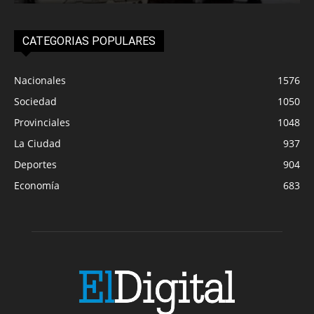
CATEGORIAS POPULARES
Nacionales
1576
Sociedad
1050
Provinciales
1048
La Ciudad
937
Deportes
904
Economía
683