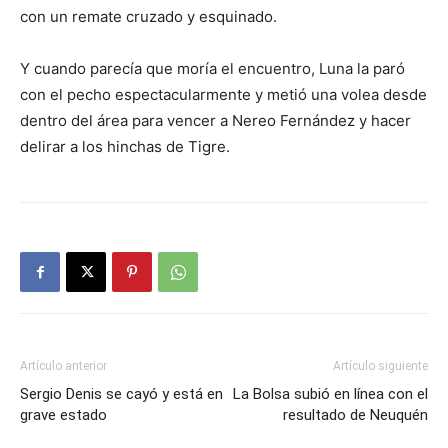
con un remate cruzado y esquinado.
Y cuando parecía que moría el encuentro, Luna la paró
con el pecho espectacularmente y metió una volea desde
dentro del área para vencer a Nereo Fernández y hacer
delirar a los hinchas de Tigre.
Artículo anterior
Artículo siguiente
Sergio Denis se cayó y está en
La Bolsa subió en línea con el
grave estado
resultado de Neuquén