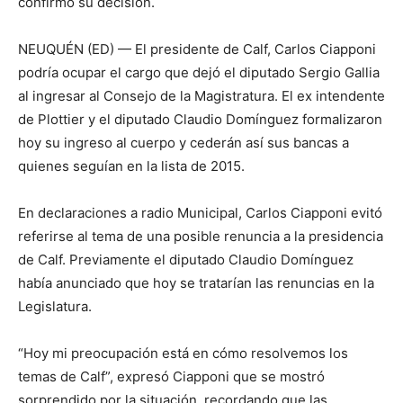
confirmó su decisión.
NEUQUÉN (ED) — El presidente de Calf, Carlos Ciapponi
podría ocupar el cargo que dejó el diputado Sergio Gallia
al ingresar al Consejo de la Magistratura. El ex intendente
de Plottier y el diputado Claudio Domínguez formalizaron
hoy su ingreso al cuerpo y cederán así sus bancas a
quienes seguían en la lista de 2015.
En declaraciones a radio Municipal, Carlos Ciapponi evitó
referirse al tema de una posible renuncia a la presidencia
de Calf. Previamente el diputado Claudio Domínguez
había anunciado que hoy se tratarían las renuncias en la
Legislatura.
“Hoy mi preocupación está en cómo resolvemos los
temas de Calf”, expresó Ciapponi que se mostró
sorprendido por la situación, recordando que las