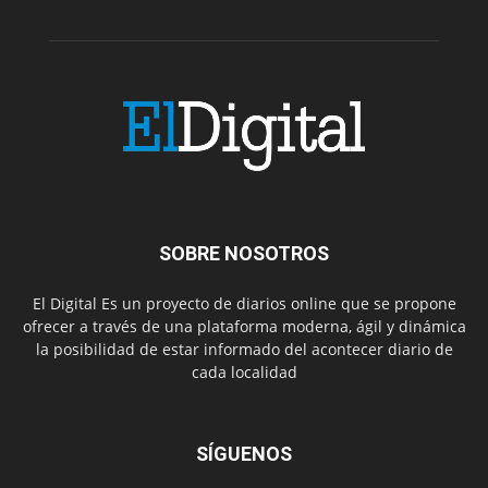
SOBRE NOSOTROS
El Digital Es un proyecto de diarios online que se propone
ofrecer a través de una plataforma moderna, ágil y dinámica
la posibilidad de estar informado del acontecer diario de
cada localidad
SÍGUENOS