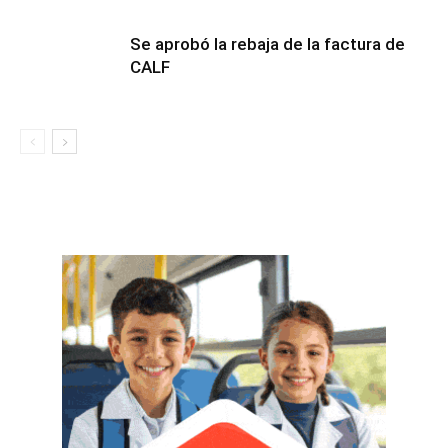
Se aprobó la rebaja de la factura de
CALF