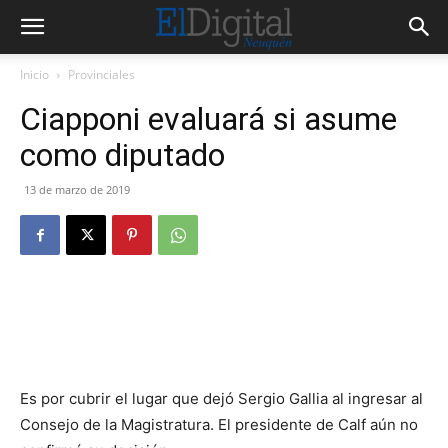
Inicio
Provinciales
Ciapponi evaluará si asume
como diputado
13 de marzo de 2019
Es por cubrir el lugar que dejó Sergio Gallia al ingresar al
Consejo de la Magistratura. El presidente de Calf aún no