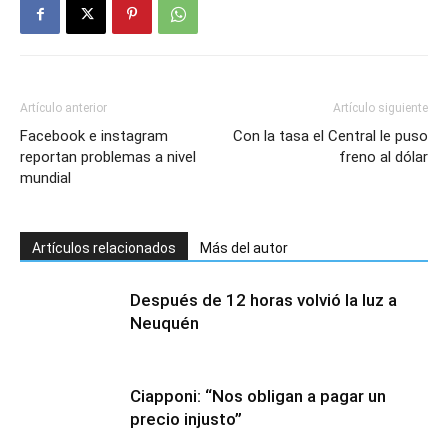
Artículo anterior
Artículo siguiente
Facebook e instagram
Con la tasa el Central le puso
reportan problemas a nivel
freno al dólar
mundial
Artículos relacionados
Más del autor
Después de 12 horas volvió la luz a
Neuquén
Ciapponi: “Nos obligan a pagar un
precio injusto”