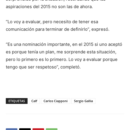
aspiraciones del 2015 no son las de ahora.
“Lo voy a evaluar, pero necesito de tener esa
comunicación para terminar de definirlo”, expresó.
“Es una nominación importante, en el 2015 si uno aceptó
es porque tenía un plan, me sorprende esta situación,
pero lo primero es lo primero. Lo voy a evaluar porque
tengo que ser respetoso”, completó.
ETIQUETAS
Calf
Carlos Ciapponi
Sergio Gallia