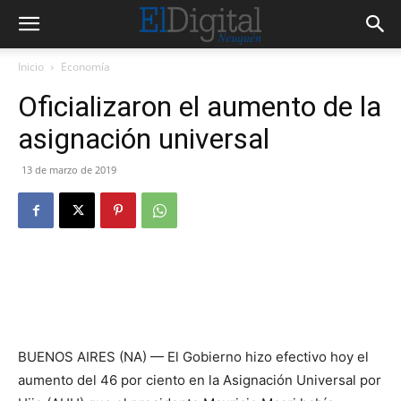
Inicio
Economía
Oficializaron el aumento de la
asignación universal
13 de marzo de 2019
BUENOS AIRES (NA) — El Gobierno hizo efectivo hoy el
aumento del 46 por ciento en la Asignación Universal por