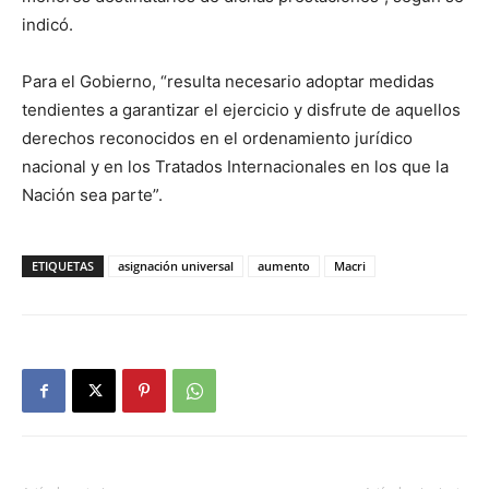
indicó.
Para el Gobierno, “resulta necesario adoptar medidas
tendientes a garantizar el ejercicio y disfrute de aquellos
derechos reconocidos en el ordenamiento jurídico
nacional y en los Tratados Internacionales en los que la
Nación sea parte”.
ETIQUETAS
asignación universal
aumento
Macri