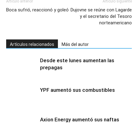
Artículo anterior
Artículo siguiente
Boca sufrió, reaccionó y goleó
Dujovne se reúne con Lagarde
y el secretario del Tesoro
norteamericano
Artículos relacionados
Más del autor
Desde este lunes aumentan las
prepagas
YPF aumentó sus combustibles
Axion Energy aumentó sus naftas