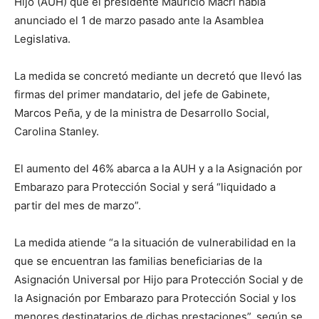
Hijo (AUH) que el presidente Mauricio Macri había
anunciado el 1 de marzo pasado ante la Asamblea
Legislativa.
La medida se concretó mediante un decretó que llevó las
firmas del primer mandatario, del jefe de Gabinete,
Marcos Peña, y de la ministra de Desarrollo Social,
Carolina Stanley.
El aumento del 46% abarca a la AUH y a la Asignación por
Embarazo para Protección Social y será “liquidado a
partir del mes de marzo”.
La medida atiende “a la situación de vulnerabilidad en la
que se encuentran las familias beneficiarias de la
Asignación Universal por Hijo para Protección Social y de
la Asignación por Embarazo para Protección Social y los
menores destinatarios de dichas prestaciones”, según se