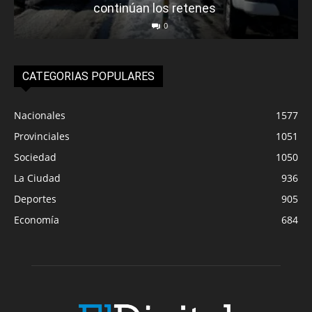
continúan los retenes
0
CATEGORIAS POPULARES
Nacionales
1577
Provinciales
1051
Sociedad
1050
La Ciudad
936
Deportes
905
Economía
684