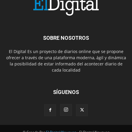
SOBRE NOSOTROS
El Digital Es un proyecto de diarios online que se propone
ofrecer a través de una plataforma moderna, ágil y dinámica
la posibilidad de estar informado del acontecer diario de
cada localidad
SÍGUENOS