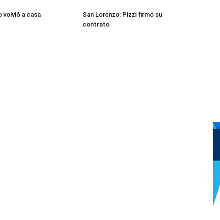
 volvió a casa
San Lorenzo: Pizzi firmó su
contrato