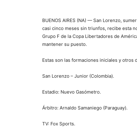
BUENOS AIRES (NA) — San Lorenzo, sumergid
casi cinco meses sin triunfos, recibe esta n
Grupo F de la Copa Libertadores de América
mantener su puesto.
Estas son las formaciones iniciales y otros 
San Lorenzo – Junior (Colombia).
Estadio: Nuevo Gasómetro.
Árbitro: Arnaldo Samaniego (Paraguay).
TV: Fox Sports.