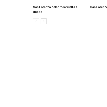
San Lorenzo celebró la vuelta a
San Lorenzo
Boedo