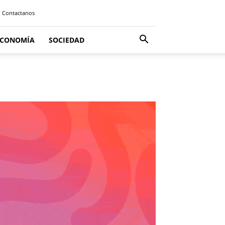
Contactanos
ECONOMÍA
SOCIEDAD