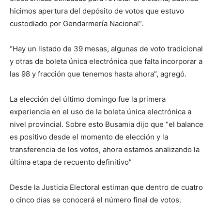
hicimos apertura del depósito de votos que estuvo
custodiado por Gendarmería Nacional”.
“Hay un listado de 39 mesas, algunas de voto tradicional
y otras de boleta única electrónica que falta incorporar a
las 98 y fracción que tenemos hasta ahora”, agregó.
La elección del último domingo fue la primera
experiencia en el uso de la boleta única electrónica a
nivel provincial. Sobre esto Busamia dijo que “el balance
es positivo desde el momento de elección y la
transferencia de los votos, ahora estamos analizando la
última etapa de recuento definitivo”
Desde la Justicia Electoral estiman que dentro de cuatro
o cinco días se conocerá el número final de votos.