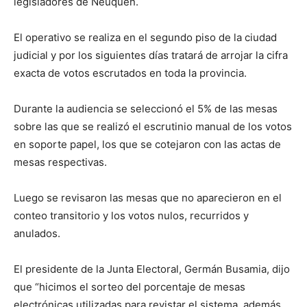
legisladores de Neuquén.
El operativo se realiza en el segundo piso de la ciudad
judicial y por los siguientes días tratará de arrojar la cifra
exacta de votos escrutados en toda la provincia.
Durante la audiencia se seleccionó el 5% de las mesas
sobre las que se realizó el escrutinio manual de los votos
en soporte papel, los que se cotejaron con las actas de
mesas respectivas.
Luego se revisaron las mesas que no aparecieron en el
conteo transitorio y los votos nulos, recurridos y
anulados.
El presidente de la Junta Electoral, Germán Busamia, dijo
que “hicimos el sorteo del porcentaje de mesas
electrónicas utilizadas para revistar el sistema, además