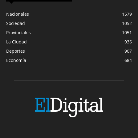
Nacionales
1579
Sociedad
1052
Provinciales
1051
La Ciudad
936
Deportes
907
Economía
684