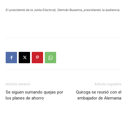
El presidente de la Junta Electoral, Germán Busamia, presidiendo la audiencia.
Artículo anterior
Artículo siguiente
Se siguen sumando quejas por
Quiroga se reunió con el
los planes de ahorro
embajador de Alemania