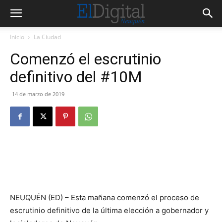
Inicio
La Ciudad
Comenzó el escrutinio
definitivo del #10M
14 de marzo de 2019
NEUQUÉN (ED) – Esta mañana comenzó el proceso de
escrutinio definitivo de la última elección a gobernador y