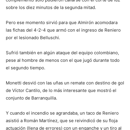
sobre los diez minutos de la segunda mitad.
Pero ese momento sirvió para que Almirón acomodara
las fichas del 4-2-4 que armó con el ingreso de Reniero
por el lesionado Belluschi.
Sufrió también en algún ataque del equipo colombiano,
pese al hombre de menos con el que jugó durante todo
el segundo tiempo.
Monetti desvió con las uñas un remate con destino de gol
de Víctor Cantilo, de lo más interesante que mostró el
conjunto de Barranquilla.
Y cuando el incendio se agrandaba, un taco de Reniero
asistió a Román Martínez, que se reivindicó de su floja
actuación (llena de errores) con un enganche y un tiro al