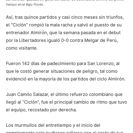
tiempo en el Bajo Flores.
Así, tras quince partidos y casi cinco meses sin triunfos,
el “Ciclón” rompió la mala racha y salvó el puesto de su
entrenador Almirón, que la semana pasada en el debut
por la Libertadores igualó 0-0 contra Melgar de Perú,
como visitante.
Fueron 142 días de padecimiento para San Lorenzo, al
que le costó generar situaciones de peligro, tal como
evidenció en la mayoría de los partidos del ciclo Almirón.
Juan Camilo Salazar, el último refuerzo colombiano que
llegó al “Ciclón”, fue el principal cambio de ritmo que tuvo
el equipo, recostado por derecha.
Los murmullos del entretiempo y el inicio del
complemento solo pudieron callarse con el corte de luz