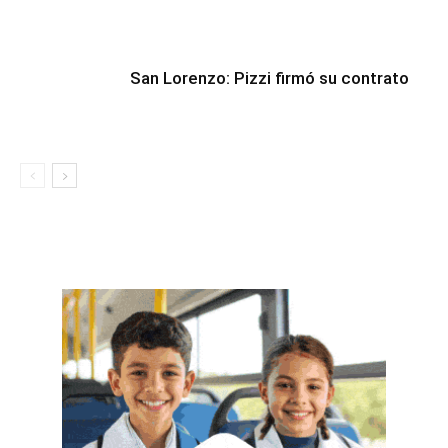
San Lorenzo: Pizzi firmó su contrato