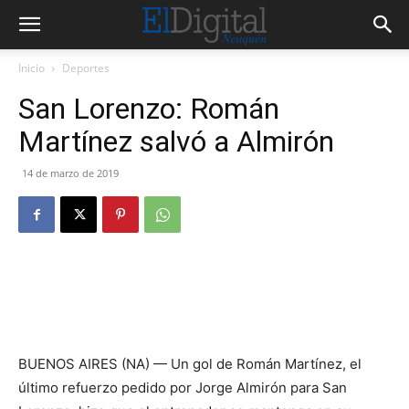
Inicio
Deportes
San Lorenzo: Román
Martínez salvó a Almirón
14 de marzo de 2019
BUENOS AIRES (NA) — Un gol de Román Martínez, el
último refuerzo pedido por Jorge Almirón para San