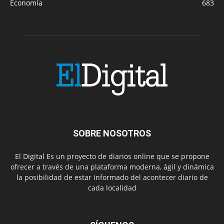
Economía
683
SOBRE NOSOTROS
El Digital Es un proyecto de diarios online que se propone
ofrecer a través de una plataforma moderna, ágil y dinámica
la posibilidad de estar informado del acontecer diario de
cada localidad