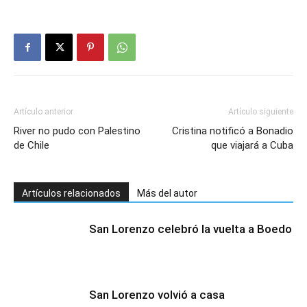
Artículo anterior
Artículo siguiente
River no pudo con Palestino
Cristina notificó a Bonadio
de Chile
que viajará a Cuba
Artículos relacionados
Más del autor
San Lorenzo celebró la vuelta a Boedo
San Lorenzo volvió a casa