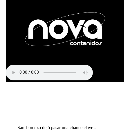
San Lorenzo dejó pasar una chance clave -