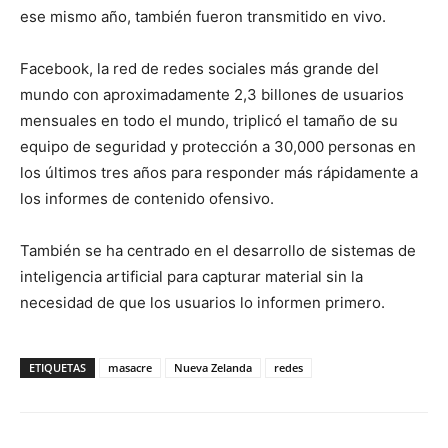
ese mismo año, también fueron transmitido en vivo.
Facebook, la red de redes sociales más grande del
mundo con aproximadamente 2,3 billones de usuarios
mensuales en todo el mundo, triplicó el tamaño de su
equipo de seguridad y protección a 30,000 personas en
los últimos tres años para responder más rápidamente a
los informes de contenido ofensivo.
También se ha centrado en el desarrollo de sistemas de
inteligencia artificial para capturar material sin la
necesidad de que los usuarios lo informen primero.
ETIQUETAS
masacre
Nueva Zelanda
redes