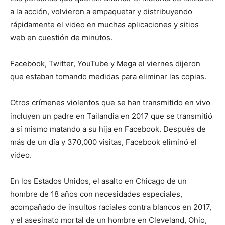
a la acción, volvieron a empaquetar y distribuyendo
rápidamente el video en muchas aplicaciones y sitios
web en cuestión de minutos.
Facebook, Twitter, YouTube y Mega el viernes dijeron
que estaban tomando medidas para eliminar las copias.
Otros crímenes violentos que se han transmitido en vivo
incluyen un padre en Tailandia en 2017 que se transmitió
a sí mismo matando a su hija en Facebook. Después de
más de un día y 370,000 visitas, Facebook eliminó el
video.
En los Estados Unidos, el asalto en Chicago de un
hombre de 18 años con necesidades especiales,
acompañado de insultos raciales contra blancos en 2017,
y el asesinato mortal de un hombre en Cleveland, Ohio,