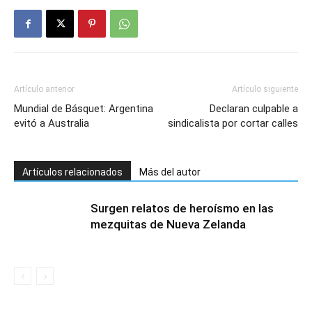
Artículo anterior
Artículo siguiente
Mundial de Básquet: Argentina
Declaran culpable a
evitó a Australia
sindicalista por cortar calles
Artículos relacionados
Más del autor
Surgen relatos de heroísmo en las
mezquitas de Nueva Zelanda