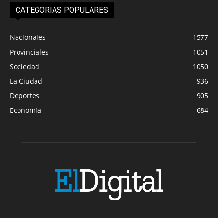
CATEGORIAS POPULARES
Nacionales
1577
Provinciales
1051
Sociedad
1050
La Ciudad
936
Deportes
905
Economía
684