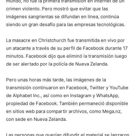
mundo, no fue la primera transmisión en Internet de un
crimen violento. Pero mostró que evitar que las
imágenes sangrientas se difundan en línea, continúa
siendo un gran desafío para las empresas tecnológicas.
La masacre en Christchurch fue transmitida en vivo por
un atacante a través de su perfil de Facebook durante 17
minutos. Facebook dijo que eliminó la transmisión luego
de ser alertado por la policía de Nueva Zelanda.
Pero unas horas más tarde, las imágenes de la
transmisión continuaron en Facebook, Twitter y YouTube
de Alphabet Inc., así como en Instagram y WhatsApp,
propiedad de Facebook. También permaneció disponible
en sitios web para compartir archivos, como Mega.nz,
con sede en Nueva Zelanda.
Las personas que querían difundir el material se lanzaron