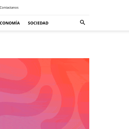
Contactanos
ECONOMÍA
SOCIEDAD