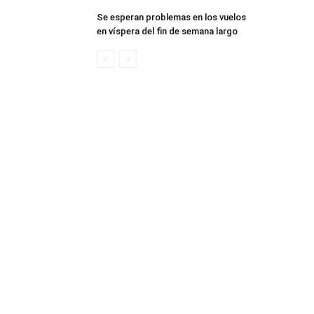
Se esperan problemas en los vuelos
en víspera del fin de semana largo