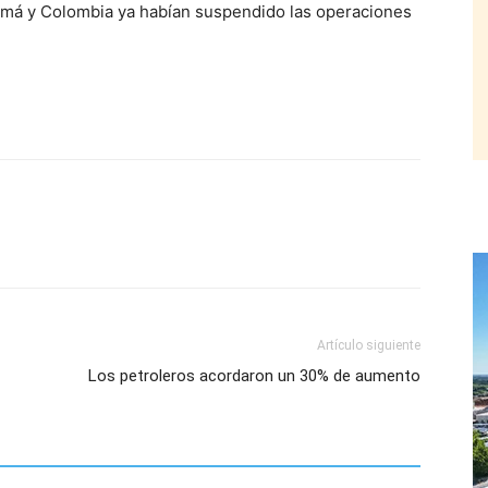
amá y Colombia ya habían suspendido las operaciones
Artículo siguiente
Los petroleros acordaron un 30% de aumento