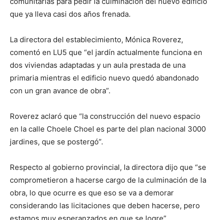
comunitarias para pedir la culminación del nuevo edificio
que ya lleva casi dos años frenada.
La directora del establecimiento, Mónica Roverez,
comentó en LU5 que “el jardín actualmente funciona en
dos viviendas adaptadas y un aula prestada de una
primaria mientras el edificio nuevo quedó abandonado
con un gran avance de obra”.
Roverez aclaró que “la construcción del nuevo espacio
en la calle Choele Choel es parte del plan nacional 3000
jardines, que se postergó”.
Respecto al gobierno provincial, la directora dijo que “se
comprometieron a hacerse cargo de la culminación de la
obra, lo que ocurre es que eso se va a demorar
considerando las licitaciones que deben hacerse, pero
estamos muy esperanzados en que se logre”.