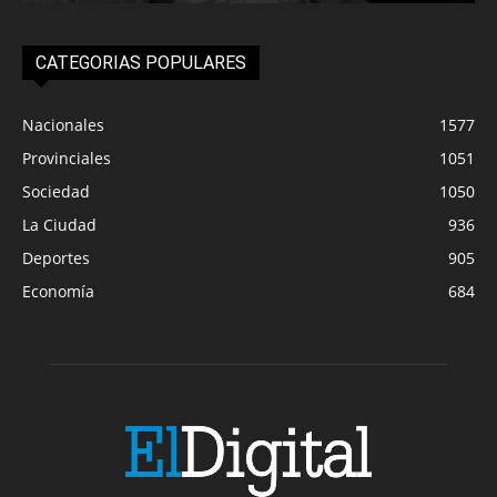
CATEGORIAS POPULARES
Nacionales
1577
Provinciales
1051
Sociedad
1050
La Ciudad
936
Deportes
905
Economía
684