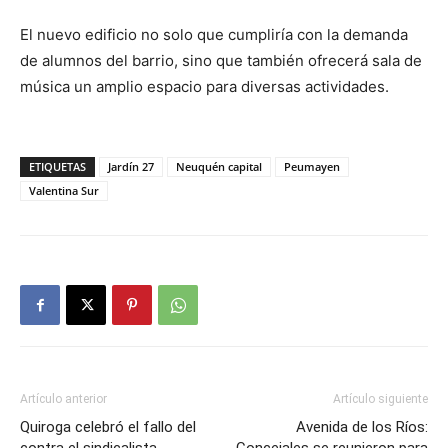
El nuevo edificio no solo que cumpliría con la demanda
de alumnos del barrio, sino que también ofrecerá sala de
música un amplio espacio para diversas actividades.
ETIQUETAS
Jardín 27
Neuquén capital
Peumayen
Valentina Sur
Artículo anterior
Artículo siguiente
Quiroga celebró el fallo del
Avenida de los Ríos: