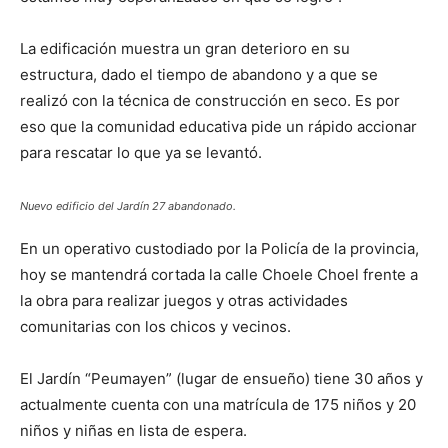
La edificación muestra un gran deterioro en su
estructura, dado el tiempo de abandono y a que se
realizó con la técnica de construcción en seco. Es por
eso que la comunidad educativa pide un rápido accionar
para rescatar lo que ya se levantó.
Nuevo edificio del Jardín 27 abandonado.
En un operativo custodiado por la Policía de la provincia,
hoy se mantendrá cortada la calle Choele Choel frente a
la obra para realizar juegos y otras actividades
comunitarias con los chicos y vecinos.
El Jardín “Peumayen” (lugar de ensueño) tiene 30 años y
actualmente cuenta con una matrícula de 175 niños y 20
niños y niñas en lista de espera.