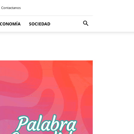
Contactanos
ECONOMÍA
SOCIEDAD