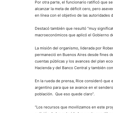
Por otra parte, el funcionario ratificó que 
alcanzar la meta de déficit cero, pero asev
en línea con el objetivo de las autoridades d
Destacó también que resultó “muy significat
macroeconómicos que aplicó el Gobierno de
La misión del organismo, liderada por Robert
permaneció en Buenos Aires desde fines de 
cuentas públicas y los avances del plan ec
Hacienda y del Banco Central y también con 
En la rueda de prensa, Rice consideró que 
argentino para que se avance en el sendero
población. Que eso quede claro”.
“Los recursos que movilizamos en este pro