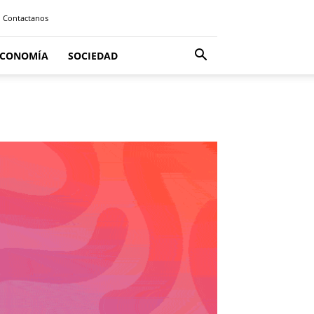
Contactanos
ECONOMÍA
SOCIEDAD