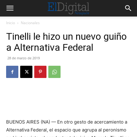
Inicio
Nacionales
Tinelli le hizo un nuevo guiño
a Alternativa Federal
28 de marzo de 2019
BUENOS AIRES (NA) — En otro gesto de acercamiento a
Alternativa Federal, el espacio que agrupa al peronismo