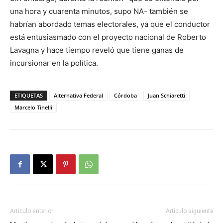
una hora y cuarenta minutos, supo NA- también se
habrían abordado temas electorales, ya que el conductor
está entusiasmado con el proyecto nacional de Roberto
Lavagna y hace tiempo reveló que tiene ganas de
incursionar en la política.
ETIQUETAS
Alternativa Federal
Córdoba
Juan Schiaretti
Marcelo Tinelli
Artículo anterior
Artículo siguiente