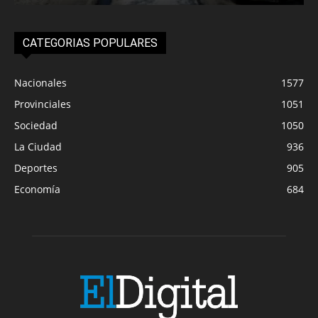
CATEGORIAS POPULARES
Nacionales
1577
Provinciales
1051
Sociedad
1050
La Ciudad
936
Deportes
905
Economía
684