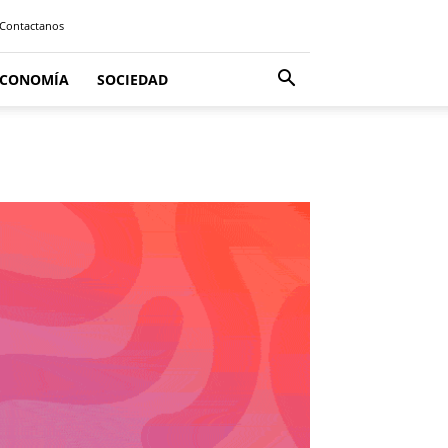
Contactanos
ECONOMÍA
SOCIEDAD