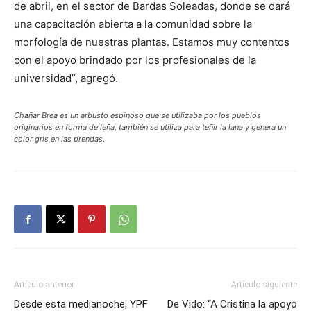
de abril, en el sector de Bardas Soleadas, donde se dará
una capacitación abierta a la comunidad sobre la
morfología de nuestras plantas. Estamos muy contentos
con el apoyo brindado por los profesionales de la
universidad”, agregó.
Chañar Brea es un arbusto espinoso que se utilizaba por los pueblos
originarios en forma de leña, también se utiliza para teñir la lana y genera un
color gris en las prendas.
Artículo anterior
Artículo siguiente
Desde esta medianoche, YPF
De Vido: “A Cristina la apoyo