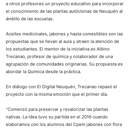
a otros profesores un proyecto educativo para incorporar
el conocimiento de las plantas autóctonas de Neuquén al
ámbito de las escuelas.
Aceites medicinales, jabones y hasta comestibles son las
propuestas que se llevan al aula y atraen la atención de
los estudiantes. El mentor de la iniciativa es Albino
Trecanao, profesor de química y colaborador de una
agrupación de comunidades originarias. Su propuesta es
abordar la Química desde la práctica.
En diálogo con El Digital Neuquén, Trecanao repasó el
proyecto con la misma emoción que el primer día.
“Comenzó para preservar y revalorizar las plantas
nativas. La idea tuvo su partida en el 2016 cuando
elaboramos con los alumnos del Cpem jabones con flora