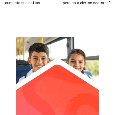
aumenta sus naftas
pero no a ciertos sectores”