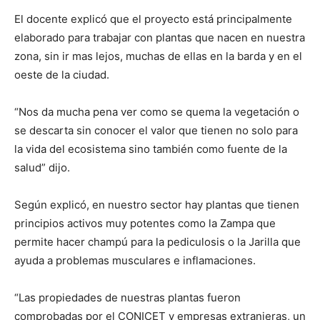
El docente explicó que el proyecto está principalmente
elaborado para trabajar con plantas que nacen en nuestra
zona, sin ir mas lejos, muchas de ellas en la barda y en el
oeste de la ciudad.
“Nos da mucha pena ver como se quema la vegetación o
se descarta sin conocer el valor que tienen no solo para
la vida del ecosistema sino también como fuente de la
salud” dijo.
Según explicó, en nuestro sector hay plantas que tienen
principios activos muy potentes como la Zampa que
permite hacer champú para la pediculosis o la Jarilla que
ayuda a problemas musculares e inflamaciones.
“Las propiedades de nuestras plantas fueron
comprobadas por el CONICET y empresas extranjeras, un