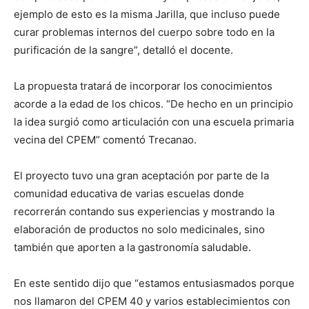
ejemplo de esto es la misma Jarilla, que incluso puede
curar problemas internos del cuerpo sobre todo en la
purificación de la sangre”, detalló el docente.
La propuesta tratará de incorporar los conocimientos
acorde a la edad de los chicos. “De hecho en un principio
la idea surgió como articulación con una escuela primaria
vecina del CPEM” comentó Trecanao.
El proyecto tuvo una gran aceptación por parte de la
comunidad educativa de varias escuelas donde
recorrerán contando sus experiencias y mostrando la
elaboración de productos no solo medicinales, sino
también que aporten a la gastronomía saludable.
En este sentido dijo que “estamos entusiasmados porque
nos llamaron del CPEM 40 y varios establecimientos con