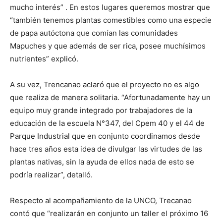
mucho interés” . En estos lugares queremos mostrar que
“también tenemos plantas comestibles como una especie
de papa autóctona que comían las comunidades
Mapuches y que además de ser rica, posee muchísimos
nutrientes” explicó.
A su vez, Trencanao aclaró que el proyecto no es algo
que realiza de manera solitaria. “Afortunadamente hay un
equipo muy grande integrado por trabajadores de la
educación de la escuela N°347, del Cpem 40 y el 44 de
Parque Industrial que en conjunto coordinamos desde
hace tres años esta idea de divulgar las virtudes de las
plantas nativas, sin la ayuda de ellos nada de esto se
podría realizar”, detalló.
Respecto al acompañamiento de la UNCO, Trecanao
contó que “realizarán en conjunto un taller el próximo 16