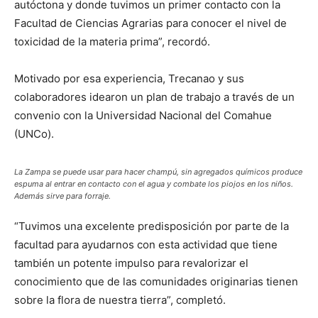
autóctona y donde tuvimos un primer contacto con la
Facultad de Ciencias Agrarias para conocer el nivel de
toxicidad de la materia prima”, recordó.
Motivado por esa experiencia, Trecanao y sus
colaboradores idearon un plan de trabajo a través de un
convenio con la Universidad Nacional del Comahue
(UNCo).
La Zampa se puede usar para hacer champú, sin agregados químicos produce
espuma al entrar en contacto con el agua y combate los piojos en los niños.
Además sirve para forraje.
“Tuvimos una excelente predisposición por parte de la
facultad para ayudarnos con esta actividad que tiene
también un potente impulso para revalorizar el
conocimiento que de las comunidades originarias tienen
sobre la flora de nuestra tierra”, completó.