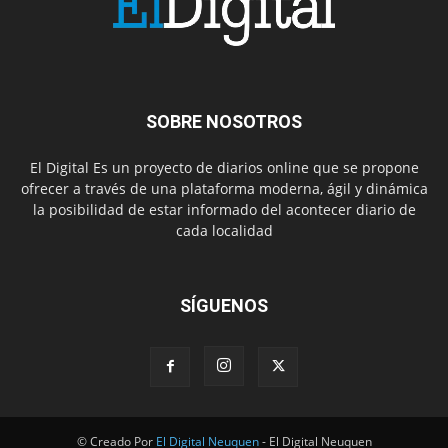
SOBRE NOSOTROS
El Digital Es un proyecto de diarios online que se propone
ofrecer a través de una plataforma moderna, ágil y dinámica
la posibilidad de estar informado del acontecer diario de
cada localidad
SÍGUENOS
© Creado Por
El Digital Neuquen
- El Digital Neuquen