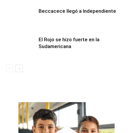
Beccacece llegó a Independiente
El Rojo se hizo fuerte en la
Sudamericana