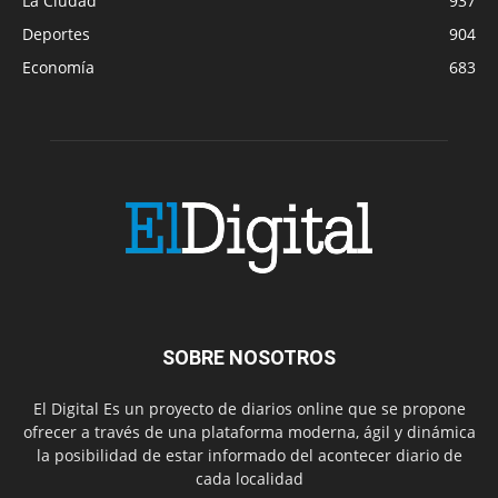
La Ciudad
937
Deportes
904
Economía
683
SOBRE NOSOTROS
El Digital Es un proyecto de diarios online que se propone
ofrecer a través de una plataforma moderna, ágil y dinámica
la posibilidad de estar informado del acontecer diario de
cada localidad