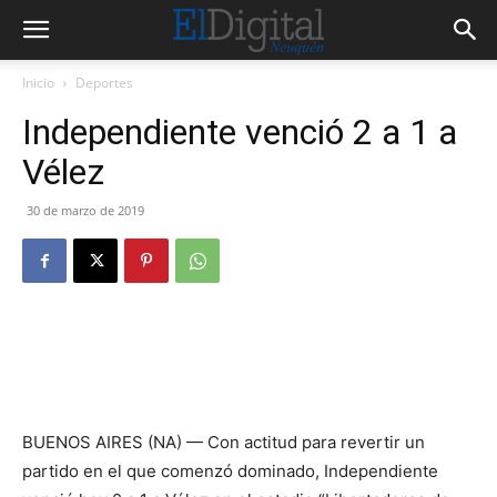
Inicio
Deportes
Independiente venció 2 a 1 a
Vélez
30 de marzo de 2019
BUENOS AIRES (NA) — Con actitud para revertir un
partido en el que comenzó dominado, Independiente