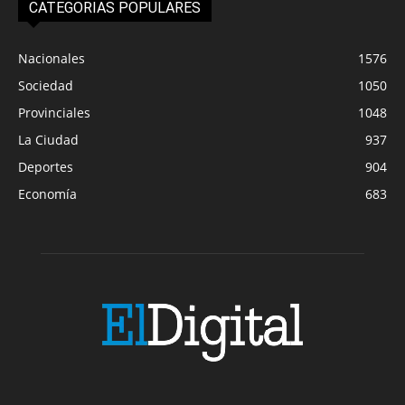
CATEGORIAS POPULARES
Nacionales
1576
Sociedad
1050
Provinciales
1048
La Ciudad
937
Deportes
904
Economía
683