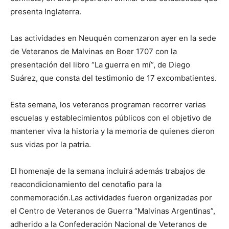
presenta Inglaterra.
Las actividades en Neuquén comenzaron ayer en la sede
de Veteranos de Malvinas en Boer 1707 con la
presentación del libro “La guerra en mí”, de Diego
Suárez, que consta del testimonio de 17 excombatientes.
Esta semana, los veteranos programan recorrer varias
escuelas y establecimientos públicos con el objetivo de
mantener viva la historia y la memoria de quienes dieron
sus vidas por la patria.
El homenaje de la semana incluirá además trabajos de
reacondicionamiento del cenotafio para la
conmemoración.Las actividades fueron organizadas por
el Centro de Veteranos de Guerra “Malvinas Argentinas”,
adherido a la Confederación Nacional de Veteranos de