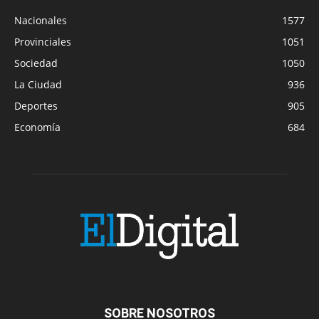
Nacionales
1577
Provinciales
1051
Sociedad
1050
La Ciudad
936
Deportes
905
Economía
684
SOBRE NOSOTROS