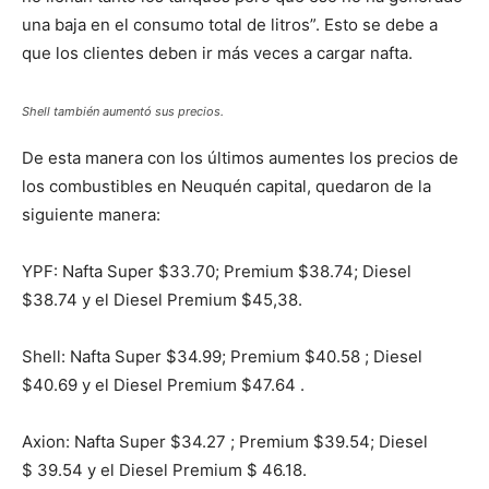
una baja en el consumo total de litros”. Esto se debe a
que los clientes deben ir más veces a cargar nafta.
Shell también aumentó sus precios.
De esta manera con los últimos aumentes los precios de
los combustibles en Neuquén capital, quedaron de la
siguiente manera:
YPF: Nafta Super $33.70; Premium $38.74; Diesel
$38.74 y el Diesel Premium $45,38.
Shell: Nafta Super $34.99; Premium $40.58 ; Diesel
$40.69 y el Diesel Premium $47.64 .
Axion: Nafta Super $34.27 ; Premium $39.54; Diesel
$ 39.54 y el Diesel Premium $ 46.18.