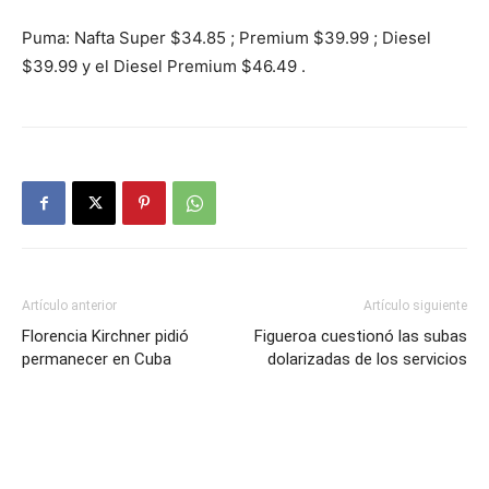
Puma: Nafta Super $34.85 ; Premium $39.99 ; Diesel
$39.99 y el Diesel Premium $46.49 .
Artículo anterior
Artículo siguiente
Florencia Kirchner pidió
Figueroa cuestionó las subas
permanecer en Cuba
dolarizadas de los servicios