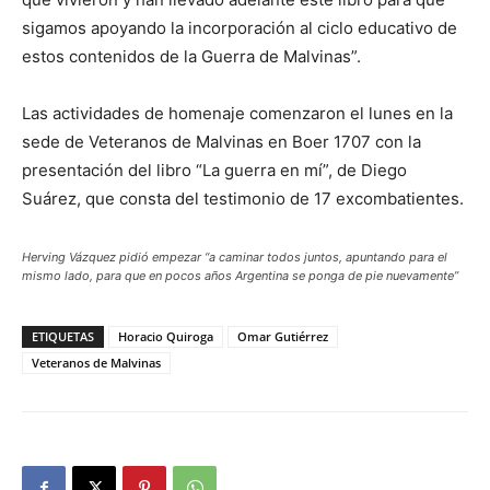
sigamos apoyando la incorporación al ciclo educativo de
estos contenidos de la Guerra de Malvinas”.
Las actividades de homenaje comenzaron el lunes en la
sede de Veteranos de Malvinas en Boer 1707 con la
presentación del libro “La guerra en mí”, de Diego
Suárez, que consta del testimonio de 17 excombatientes.
Herving Vázquez pidió empezar “a caminar todos juntos, apuntando para el
mismo lado,
para que en pocos años Argentina se ponga de pie nuevamente”
ETIQUETAS
Horacio Quiroga
Omar Gutiérrez
Veteranos de Malvinas