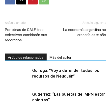
Artículo anterior
Artículo siguiente
Por obras de CALF tres
La economía argentina no
colectivos cambiarán sus
crecería este año
recorridos
Artículos relacionados
Más del autor
Quiroga: “Voy a defender todos los
recursos de Neuquén”
Gutiérrez: “Las puertas del MPN están
abiertas”