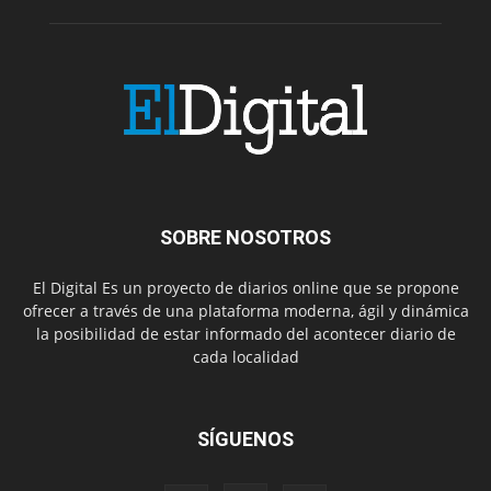
SOBRE NOSOTROS
El Digital Es un proyecto de diarios online que se propone
ofrecer a través de una plataforma moderna, ágil y dinámica
la posibilidad de estar informado del acontecer diario de
cada localidad
SÍGUENOS