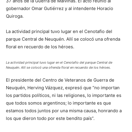
37 años de la Guerra de Malvinas. El acto reunió al
gobernador Omar Gutiérrez y al intendente Horacio
Quiroga.
La actividad principal tuvo lugar en el Cenotafio del
parque Central de Neuquén. Allí se colocó una ofrenda
floral en recuerdo de los héroes.
La actividad principal tuvo lugar en el Cenotafio del parque Central de
Neuquén. Allí se colocó una ofrenda floral en recuerdo de los héroes.
El presidente del Centro de Veteranos de Guerra de
Neuquén, Herving Vázquez, expresó que “no importan
los partidos políticos, ni las religiones, lo importante es
que todos somos argentinos; lo importante es que
estamos todos juntos por una misma causa, honrando a
los que dieron todo por este bendito país”.