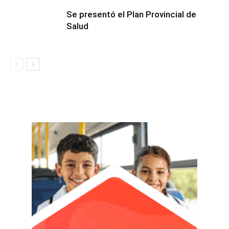
Se presentó el Plan Provincial de
Salud