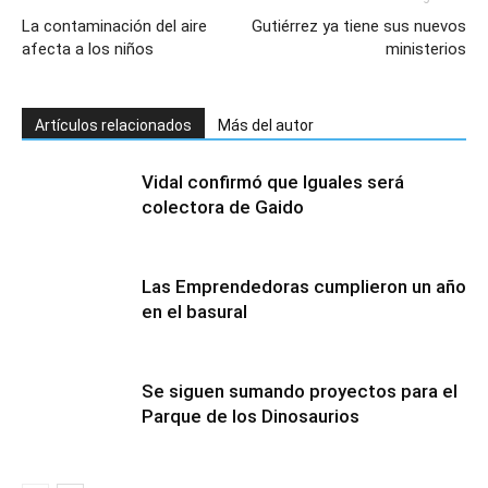
La contaminación del aire
Gutiérrez ya tiene sus nuevos
afecta a los niños
ministerios
Artículos relacionados
Más del autor
Vidal confirmó que Iguales será
colectora de Gaido
Las Emprendedoras cumplieron un año
en el basural
Se siguen sumando proyectos para el
Parque de los Dinosaurios