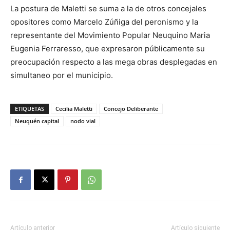
La postura de Maletti se suma a la de otros concejales
opositores como Marcelo Zúñiga del peronismo y la
representante del Movimiento Popular Neuquino Maria
Eugenia Ferraresso, que expresaron públicamente su
preocupación respecto a las mega obras desplegadas en
simultaneo por el municipio.
ETIQUETAS
Cecilia Maletti
Concejo Deliberante
Neuquén capital
nodo vial
Artículo anterior
Artículo siguiente