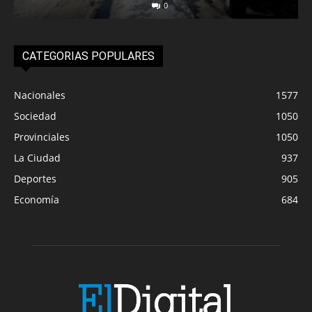
0
CATEGORIAS POPULARES
Nacionales
1577
Sociedad
1050
Provinciales
1050
La Ciudad
937
Deportes
905
Economía
684