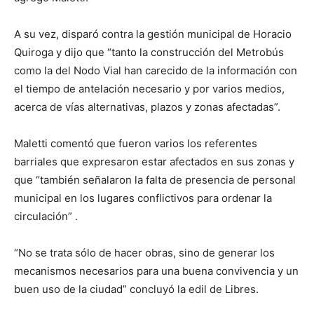
A su vez, disparó contra la gestión municipal de Horacio
Quiroga y dijo que “tanto la construcción del Metrobús
como la del Nodo Vial han carecido de la información con
el tiempo de antelación necesario y por varios medios,
acerca de vías alternativas, plazos y zonas afectadas”.
Maletti comentó que fueron varios los referentes
barriales que expresaron estar afectados en sus zonas y
que “también señalaron la falta de presencia de personal
municipal en los lugares conflictivos para ordenar la
circulación” .
“No se trata sólo de hacer obras, sino de generar los
mecanismos necesarios para una buena convivencia y un
buen uso de la ciudad” concluyó la edil de Libres.