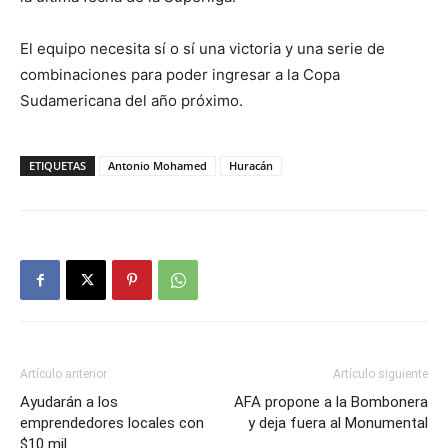
El equipo necesita sí o sí una victoria y una serie de
combinaciones para poder ingresar a la Copa
Sudamericana del año próximo.
ETIQUETAS
Antonio Mohamed
Huracán
Artículo anterior
Artículo siguiente
Ayudarán a los
AFA propone a la Bombonera
emprendedores locales con
y deja fuera al Monumental
$10 mil