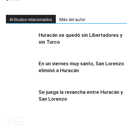
Artículos relacionados
Más del autor
Huracán se quedó sin Libertadores y
sin Turco
En un viernes muy santo, San Lorenzo
eliminó a Huracán
Se juega la revancha entre Huracán y
San Lorenzo