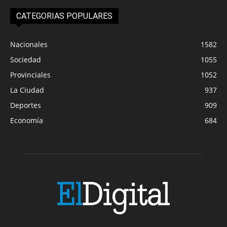
CATEGORIAS POPULARES
Nacionales
1582
Sociedad
1055
Provinciales
1052
La Ciudad
937
Deportes
909
Economía
684