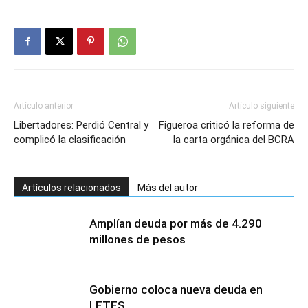
Artículo anterior
Artículo siguiente
Libertadores: Perdió Central y
Figueroa criticó la reforma de
complicó la clasificación
la carta orgánica del BCRA
Artículos relacionados
Más del autor
Amplían deuda por más de 4.290
millones de pesos
Gobierno coloca nueva deuda en
LETES