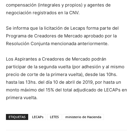
compensación (integrales y propios) y agentes de
negociación registrados en la CNV.
Se informa que la licitación de Lecaps forma parte del
Programa de Creadores de Mercado aprobado por la
Resolución Conjunta mencionada anteriormente.
Los Aspirantes a Creadores de Mercado podrán
participar de la segunda vuelta (por adhesión y al mismo
precio de corte de la primera vuelta), desde las 10hs.
hasta las 13hs. del día 10 de abril de 2019, por hasta un
monto máximo del 15% del total adjudicado de LECAPs en
primera vuelta.
ETIQUETAS
LECAPs
LETES
ministerio de Hacienda