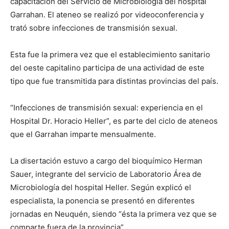
capacitación del Servicio de Microbiología del hospital
Garrahan. El ateneo se realizó por videoconferencia y
trató sobre infecciones de transmisión sexual.
Esta fue la primera vez que el establecimiento sanitario
del oeste capitalino participa de una actividad de este
tipo que fue transmitida para distintas provincias del país.
“Infecciones de transmisión sexual: experiencia en el
Hospital Dr. Horacio Heller”, es parte del ciclo de ateneos
que el Garrahan imparte mensualmente.
La disertación estuvo a cargo del bioquímico Herman
Sauer, integrante del servicio de Laboratorio Área de
Microbiología del hospital Heller. Según explicó el
especialista, la ponencia se presentó en diferentes
jornadas en Neuquén, siendo “ésta la primera vez que se
comparte fuera de la provincia”.