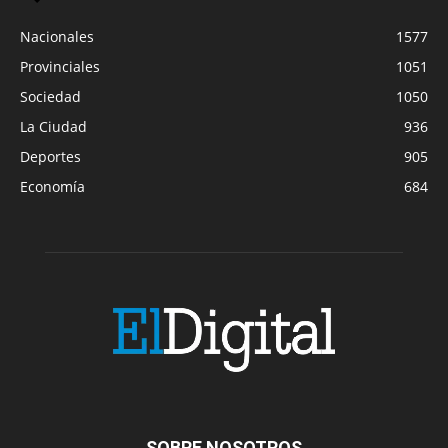
Nacionales
1577
Provinciales
1051
Sociedad
1050
La Ciudad
936
Deportes
905
Economía
684
SOBRE NOSOTROS