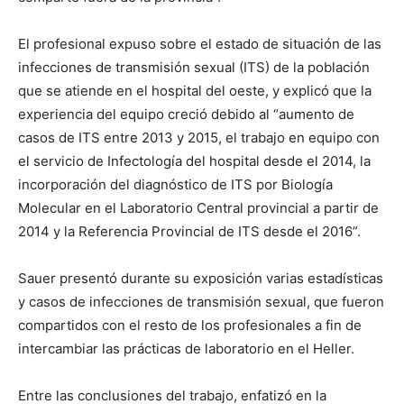
El profesional expuso sobre el estado de situación de las
infecciones de transmisión sexual (ITS) de la población
que se atiende en el hospital del oeste, y explicó que la
experiencia del equipo creció debido al “aumento de
casos de ITS entre 2013 y 2015, el trabajo en equipo con
el servicio de Infectología del hospital desde el 2014, la
incorporación del diagnóstico de ITS por Biología
Molecular en el Laboratorio Central provincial a partir de
2014 y la Referencia Provincial de ITS desde el 2016”.
Sauer presentó durante su exposición varias estadísticas
y casos de infecciones de transmisión sexual, que fueron
compartidos con el resto de los profesionales a fin de
intercambiar las prácticas de laboratorio en el Heller.
Entre las conclusiones del trabajo, enfatizó en la