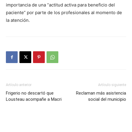
importancia de una “actitud activa para beneficio del
paciente” por parte de los profesionales al momento de
la atención.
Artículo anterior
Artículo siguiente
Frigerio no descartó que
Reclaman más asistencia
Lousteau acompañe a Macri
social del municipio