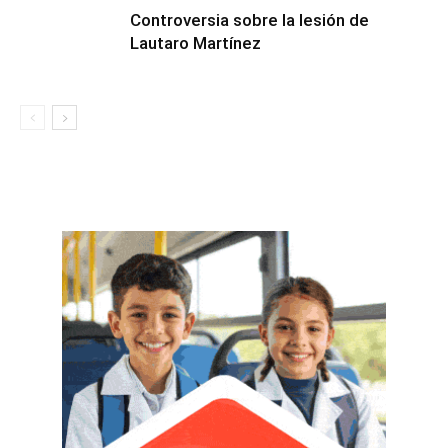
Controversia sobre la lesión de
Lautaro Martínez