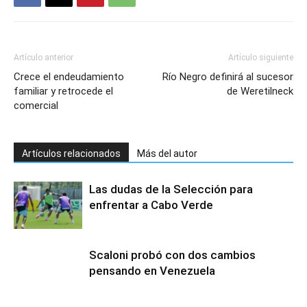
Artículo anterior
Artículo siguiente
Crece el endeudamiento
Río Negro definirá al sucesor
familiar y retrocede el
de Weretilneck
comercial
Artículos relacionados
Más del autor
Las dudas de la Selección para
enfrentar a Cabo Verde
Scaloni probó con dos cambios
pensando en Venezuela