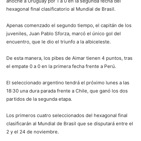
anoche a Uruguay por 1 a 0 en la segunda fecha del
hexagonal final clasificatorio al Mundial de Brasil.
Apenas comenzado el segundo tiempo, el capitán de los
juveniles, Juan Pablo Sforza, marcó el único gol del
encuentro, que le dio el triunfo a la albiceleste.
De esta manera, los pibes de Aimar tienen 4 puntos, tras
el empate 0 a 0 en la primera fecha frente a Perú.
El seleccionado argentino tendrá el próximo lunes a las
18:30 una dura parada frente a Chile, que ganó los dos
partidos de la segunda etapa.
Los primeros cuatro seleccionados del hexagonal final
clasificarán al Mundial de Brasil que se disputará entre el
2 y el 24 de noviembre.