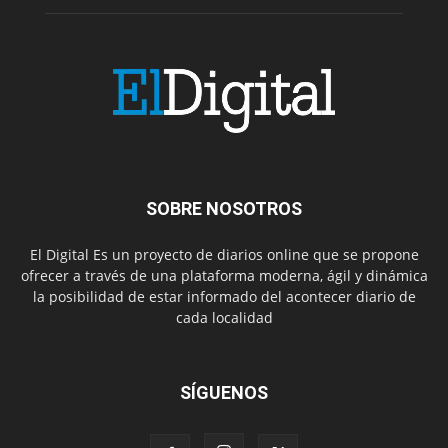
SOBRE NOSOTROS
El Digital Es un proyecto de diarios online que se propone
ofrecer a través de una plataforma moderna, ágil y dinámica
la posibilidad de estar informado del acontecer diario de
cada localidad
SÍGUENOS