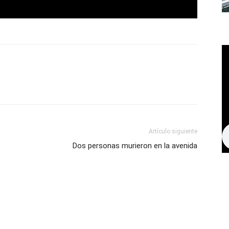
Artículo siguiente
Dos personas murieron en la avenida