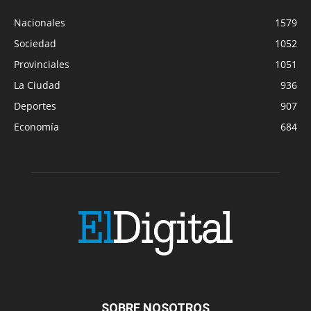
Nacionales
1579
Sociedad
1052
Provinciales
1051
La Ciudad
936
Deportes
907
Economía
684
SOBRE NOSOTROS