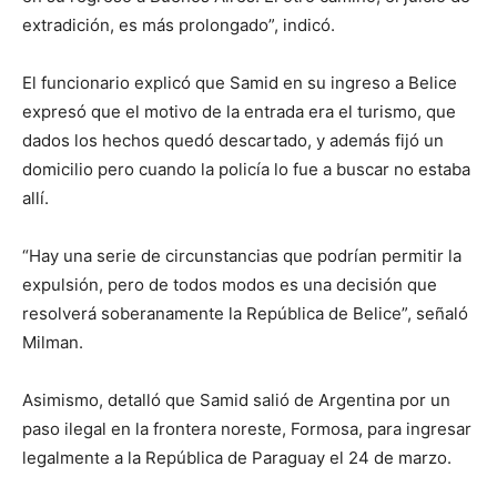
extradición, es más prolongado”, indicó.
El funcionario explicó que Samid en su ingreso a Belice
expresó que el motivo de la entrada era el turismo, que
dados los hechos quedó descartado, y además fijó un
domicilio pero cuando la policía lo fue a buscar no estaba
allí.
“Hay una serie de circunstancias que podrían permitir la
expulsión, pero de todos modos es una decisión que
resolverá soberanamente la República de Belice”, señaló
Milman.
Asimismo, detalló que Samid salió de Argentina por un
paso ilegal en la frontera noreste, Formosa, para ingresar
legalmente a la República de Paraguay el 24 de marzo.