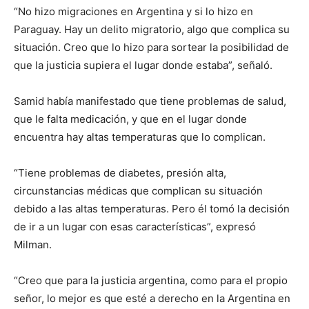
“No hizo migraciones en Argentina y si lo hizo en
Paraguay. Hay un delito migratorio, algo que complica su
situación. Creo que lo hizo para sortear la posibilidad de
que la justicia supiera el lugar donde estaba”, señaló.
Samid había manifestado que tiene problemas de salud,
que le falta medicación, y que en el lugar donde
encuentra hay altas temperaturas que lo complican.
“Tiene problemas de diabetes, presión alta,
circunstancias médicas que complican su situación
debido a las altas temperaturas. Pero él tomó la decisión
de ir a un lugar con esas características”, expresó
Milman.
“Creo que para la justicia argentina, como para el propio
señor, lo mejor es que esté a derecho en la Argentina en