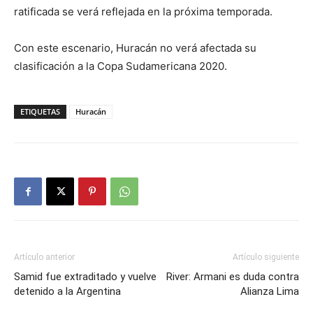
ratificada se verá reflejada en la próxima temporada.
Con este escenario, Huracán no verá afectada su
clasificación a la Copa Sudamericana 2020.
ETIQUETAS
Huracán
Artículo anterior
Artículo siguiente
Samid fue extraditado y vuelve
River: Armani es duda contra
detenido a la Argentina
Alianza Lima