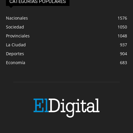
CATEGORIAS POPULARES
Nacionales
1576
Sociedad
1050
Provinciales
1048
La Ciudad
937
Deportes
904
Economía
683