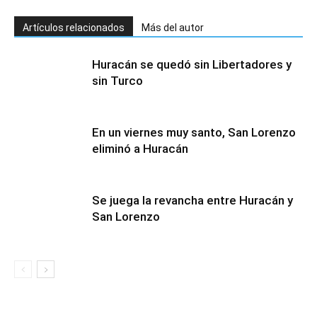
Artículos relacionados
Más del autor
Huracán se quedó sin Libertadores y
sin Turco
En un viernes muy santo, San Lorenzo
eliminó a Huracán
Se juega la revancha entre Huracán y
San Lorenzo