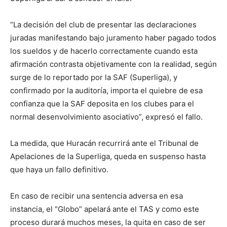
“La decisión del club de presentar las declaraciones
juradas manifestando bajo juramento haber pagado todos
los sueldos y de hacerlo correctamente cuando esta
afirmación contrasta objetivamente con la realidad, según
surge de lo reportado por la SAF (Superliga), y
confirmado por la auditoría, importa el quiebre de esa
confianza que la SAF deposita en los clubes para el
normal desenvolvimiento asociativo”, expresó el fallo.
La medida, que Huracán recurrirá ante el Tribunal de
Apelaciones de la Superliga, queda en suspenso hasta
que haya un fallo definitivo.
En caso de recibir una sentencia adversa en esa
instancia, el “Globo” apelará ante el TAS y como este
proceso durará muchos meses, la quita en caso de ser