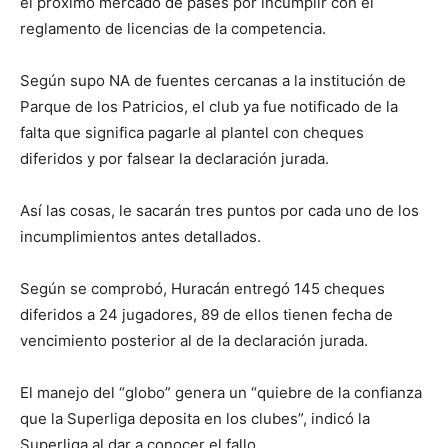
el próximo mercado de pases por incumplir con el
reglamento de licencias de la competencia.
Según supo NA de fuentes cercanas a la institución de
Parque de los Patricios, el club ya fue notificado de la
falta que significa pagarle al plantel con cheques
diferidos y por falsear la declaración jurada.
Así las cosas, le sacarán tres puntos por cada uno de los
incumplimientos antes detallados.
Según se comprobó, Huracán entregó 145 cheques
diferidos a 24 jugadores, 89 de ellos tienen fecha de
vencimiento posterior al de la declaración jurada.
El manejo del “globo” genera un “quiebre de la confianza
que la Superliga deposita en los clubes”, indicó la
Superliga al dar a conocer el fallo.