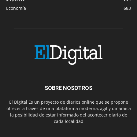
Economía
683
SOBRE NOSOTROS
El Digital Es un proyecto de diarios online que se propone
ofrecer a través de una plataforma moderna, ágil y dinámica
la posibilidad de estar informado del acontecer diario de
cada localidad