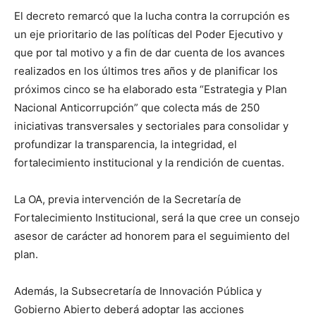
El decreto remarcó que la lucha contra la corrupción es
un eje prioritario de las políticas del Poder Ejecutivo y
que por tal motivo y a fin de dar cuenta de los avances
realizados en los últimos tres años y de planificar los
próximos cinco se ha elaborado esta “Estrategia y Plan
Nacional Anticorrupción” que colecta más de 250
iniciativas transversales y sectoriales para consolidar y
profundizar la transparencia, la integridad, el
fortalecimiento institucional y la rendición de cuentas.
La OA, previa intervención de la Secretaría de
Fortalecimiento Institucional, será la que cree un consejo
asesor de carácter ad honorem para el seguimiento del
plan.
Además, la Subsecretaría de Innovación Pública y
Gobierno Abierto deberá adoptar las acciones