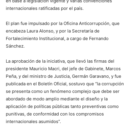
en base a legislación vigente y varias convenciones
internacionales ratificadas por el país.
El plan fue impulsado por la Oficina Anticorrupción, que
encabeza Laura Alonso, y por la Secretaría de
Fortalecimiento Institucional, a cargo de Fernando
Sánchez.
La aprobación de la iniciativa, que llevó las firmas del
presidente Mauricio Macri, del jefe de Gabinete, Marcos
Peña, y del ministro de Justicia, Germán Garavano, y fue
publicada en el Boletín Oficial, sostuvo que “la corrupción
se presenta como un fenómeno complejo que debe ser
abordado de modo amplio mediante el diseño y la
aplicación de políticas públicas tanto preventivas como
punitivas, de conformidad con los compromisos
internacionales asumidos”.