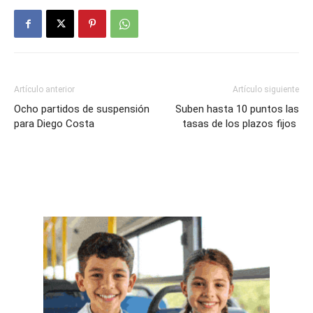
Artículo anterior
Artículo siguiente
Ocho partidos de suspensión
Suben hasta 10 puntos las
para Diego Costa
tasas de los plazos fijos