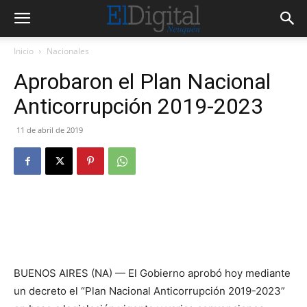
Inicio
Nacionales
Aprobaron el Plan Nacional
Anticorrupción 2019-2023
11 de abril de 2019
BUENOS AIRES (NA) — El Gobierno aprobó hoy mediante
un decreto el “Plan Nacional Anticorrupción 2019-2023”