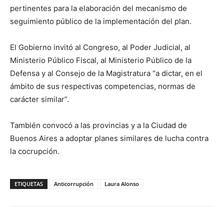
pertinentes para la elaboración del mecanismo de
seguimiento público de la implementación del plan.
El Gobierno invitó al Congreso, al Poder Judicial, al
Ministerio Público Fiscal, al Ministerio Público de la
Defensa y al Consejo de la Magistratura “a dictar, en el
ámbito de sus respectivas competencias, normas de
carácter similar”.
También convocó a las provincias y a la Ciudad de
Buenos Aires a adoptar planes similares de lucha contra
la cocrupción.
ETIQUETAS
Anticorrupción
Laura Alonso