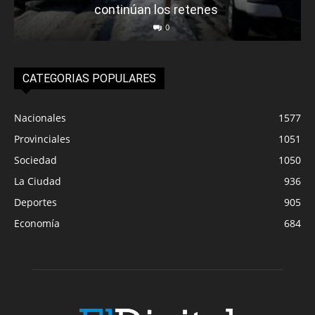
continúan los retenes
0
CATEGORIAS POPULARES
Nacionales
1577
Provinciales
1051
Sociedad
1050
La Ciudad
936
Deportes
905
Economía
684