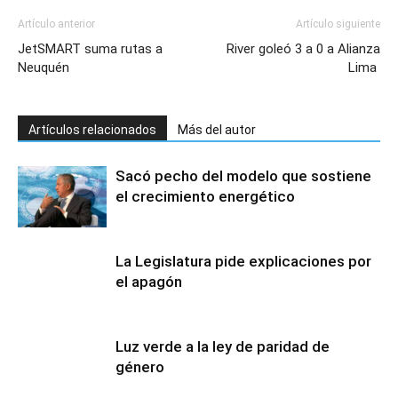
Artículo anterior
Artículo siguiente
JetSMART suma rutas a
River goleó 3 a 0 a Alianza
Neuquén
Lima
Artículos relacionados
Más del autor
Sacó pecho del modelo que sostiene
el crecimiento energético
La Legislatura pide explicaciones por
el apagón
Luz verde a la ley de paridad de
género