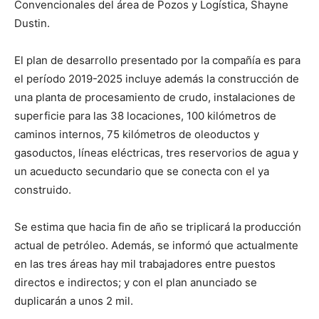
Convencionales del área de Pozos y Logística, Shayne
Dustin.
El plan de desarrollo presentado por la compañía es para
el período 2019-2025 incluye además la construcción de
una planta de procesamiento de crudo, instalaciones de
superficie para las 38 locaciones, 100 kilómetros de
caminos internos, 75 kilómetros de oleoductos y
gasoductos, líneas eléctricas, tres reservorios de agua y
un acueducto secundario que se conecta con el ya
construido.
Se estima que hacia fin de año se triplicará la producción
actual de petróleo. Además, se informó que actualmente
en las tres áreas hay mil trabajadores entre puestos
directos e indirectos; y con el plan anunciado se
duplicarán a unos 2 mil.