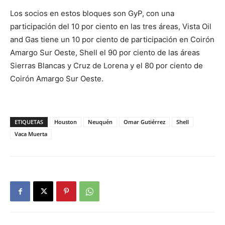
Los socios en estos bloques son GyP, con una
participación del 10 por ciento en las tres áreas, Vista Oil
and Gas tiene un 10 por ciento de participación en Coirón
Amargo Sur Oeste, Shell el 90 por ciento de las áreas
Sierras Blancas y Cruz de Lorena y el 80 por ciento de
Coirón Amargo Sur Oeste.
ETIQUETAS
Houston
Neuquén
Omar Gutiérrez
Shell
Vaca Muerta