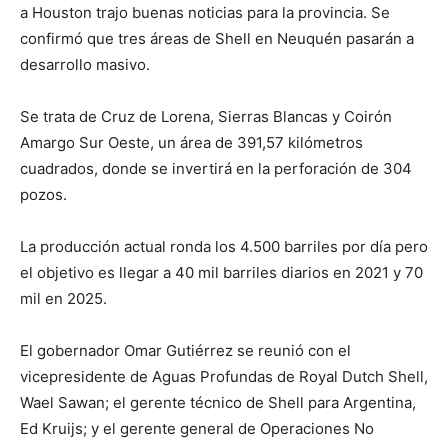
a Houston trajo buenas noticias para la provincia. Se
confirmó que tres áreas de Shell en Neuquén pasarán a
desarrollo masivo.
Se trata de Cruz de Lorena, Sierras Blancas y Coirón
Amargo Sur Oeste, un área de 391,57 kilómetros
cuadrados, donde se invertirá en la perforación de 304
pozos.
La producción actual ronda los 4.500 barriles por día pero
el objetivo es llegar a 40 mil barriles diarios en 2021 y 70
mil en 2025.
El gobernador Omar Gutiérrez se reunió con el
vicepresidente de Aguas Profundas de Royal Dutch Shell,
Wael Sawan; el gerente técnico de Shell para Argentina,
Ed Kruijs; y el gerente general de Operaciones No