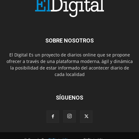
SOBRE NOSOTROS
El Digital Es un proyecto de diarios online que se propone
ofrecer a través de una plataforma moderna, ágil y dinámica
la posibilidad de estar informado del acontecer diario de
cada localidad
SÍGUENOS