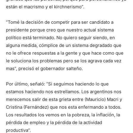
están el macrismo y el kirchnerismo”.
“Tomé la decisión de competir para ser candidato a
presidente porque creo que nuestro actual sistema
político está terminado. No quiero seguir siendo, en
alguna medida, cómplice de un sistema degradado que
no le ofrece respuestas a la gente y que hace como que
le soluciona los problemas pero se los agrava cada vez
mas”, precisó el gobernador salteño.
Por último, señaló: “Si seguimos haciendo lo que
estamos haciendo nos estrellamos. Los argentinos nos
merecemos salir de esta grieta entre (Mauricio) Macri y
Cristina (Fernández) que nos esta enfermando a todos.
Los resultados los vemos en la pobreza, la inflación, la
pérdida de empleo y la pérdida de la actividad
productiva”.