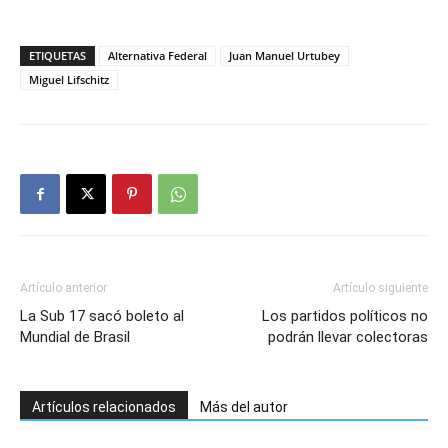
ETIQUETAS
Alternativa Federal
Juan Manuel Urtubey
Miguel Lifschitz
Artículo anterior
Artículo siguiente
La Sub 17 sacó boleto al
Los partidos políticos no
Mundial de Brasil
podrán llevar colectoras
Artículos relacionados
Más del autor