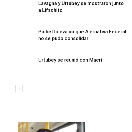
Lavagna y Urtubey se mostraron junto
a Lifschitz
Pichetto evaluó que Alernativa Federal
no se pudo consolidar
Urtubey se reunió con Macri