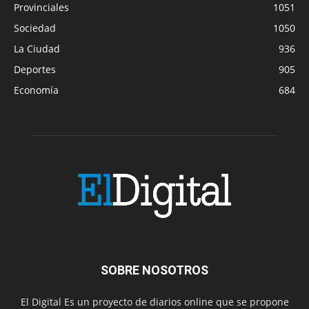
Provinciales
1051
Sociedad
1050
La Ciudad
936
Deportes
905
Economía
684
SOBRE NOSOTROS
El Digital Es un proyecto de diarios online que se propone