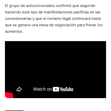
El grupo de autoconvocados confirmó que seguirán
haciendo este tipo de manifestaciones pacíficas en las
concesionarias y que el reclamo legal continuará hasta
que se genere una mesa de negociación para frenar los
aumentos.