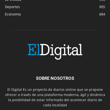
Deportes
905
Economía
684
SOBRE NOSOTROS
El Digital Es un proyecto de diarios online que se propone
ofrecer a través de una plataforma moderna, ágil y dinámica
la posibilidad de estar informado del acontecer diario de
cada localidad