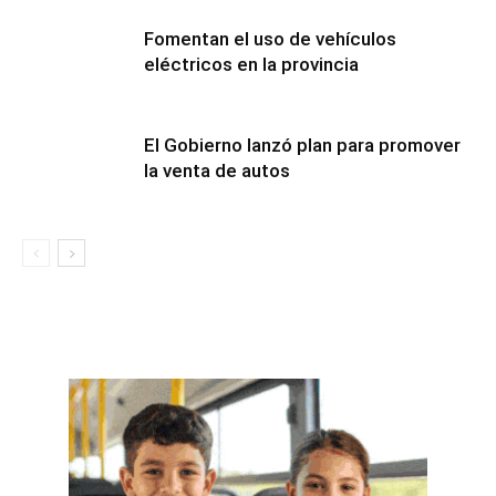
Fomentan el uso de vehículos
eléctricos en la provincia
El Gobierno lanzó plan para promover
la venta de autos