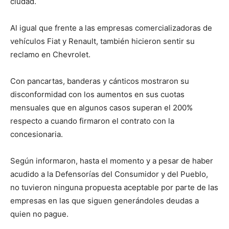
ciudad.
Al igual que frente a las empresas comercializadoras de
vehículos Fiat y Renault, también hicieron sentir su
reclamo en Chevrolet.
Con pancartas, banderas y cánticos mostraron su
disconformidad con los aumentos en sus cuotas
mensuales que en algunos casos superan el 200%
respecto a cuando firmaron el contrato con la
concesionaria.
Según informaron, hasta el momento y a pesar de haber
acudido a la Defensorías del Consumidor y del Pueblo,
no tuvieron ninguna propuesta aceptable por parte de las
empresas en las que siguen generándoles deudas a
quien no pague.