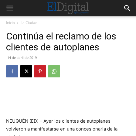
Inicio
La Ciudad
Continúa el reclamo de los
clientes de autoplanes
14 de abril de 2019
NEUQUÉN (ED) – Ayer los clientes de autoplanes
volvieron a manifestarse en una concesionaria de la