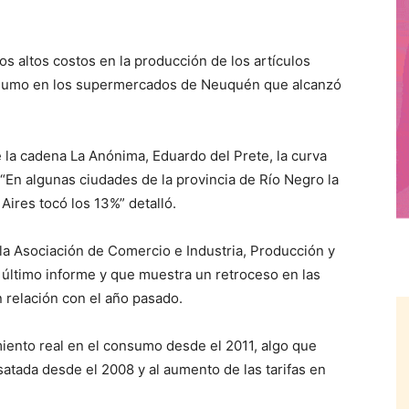
os altos costos en la producción de los artículos
nsumo en los supermercados de Neuquén que alcanzó
 la cadena La Anónima, Eduardo del Prete, la curva
. “En algunas ciudades de la provincia de Río Negro la
 Aires tocó los 13%” detalló.
 la Asociación de Comercio e Industria, Producción y
último informe y que muestra un retroceso en las
 relación con el año pasado.
iento real en el consumo desde el 2011, algo que
satada desde el 2008 y al aumento de las tarifas en