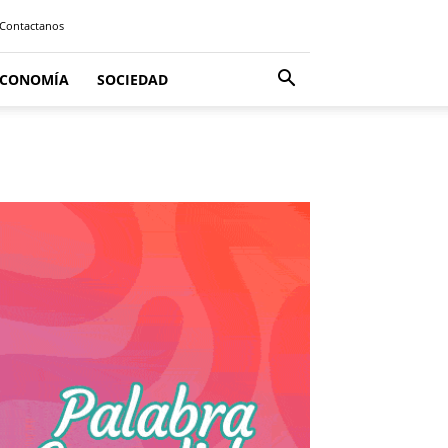
Contactanos
ECONOMÍA
SOCIEDAD