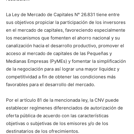
La Ley de Mercado de Capitales N° 26.831 tiene entre
sus objetivos propiciar la participación de los inversores
en el mercado de capitales, favoreciendo especialmente
los mecanismos que fomenten el ahorro nacional y su
canalización hacia el desarrollo productivo, promover el
acceso al mercado de capitales de las Pequeñas y
Medianas Empresas (PyMEs) y fomentar la simplificación
de la negociación para así lograr una mayor liquidez y
competitividad a fin de obtener las condiciones más
favorables para el desarrollo del mercado.
Por el artículo 81 de la mencionada ley, la CNV puede
establecer regímenes diferenciados de autorización de
oferta pública de acuerdo con las características
objetivas o subjetivas de los emisores y/o de los
destinatarios de los ofrecimientos.