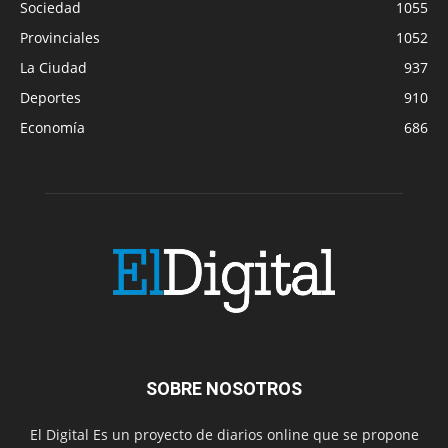
Sociedad
1055
Provinciales
1052
La Ciudad
937
Deportes
910
Economía
686
SOBRE NOSOTROS
El Digital Es un proyecto de diarios online que se propone