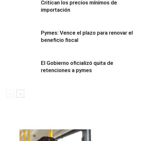
Critican los precios mínimos de
importación
Pymes: Vence el plazo para renovar el
beneficio fiscal
El Gobierno oficializó quita de
retenciones a pymes