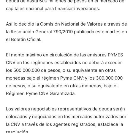
deuda de hasta 500 millones de pesos en el mercado de
capitales nacional para financiar inversiones.
Así lo decidió la Comisión Nacional de Valores a través de
la Resolución General 790/2019 publicada este martes en
el Boletín Oficial.
El monto máximo en circulación de las emisoras PYMES
CNV en los regímenes establecidos no deberá exceder
los 500.000.000 de pesos, o su equivalente en otras
monedas bajo el régimen Pyme CNV; y los 300.000.000
de pesos, o su equivalente en otras monedas, bajo el
Régimen Pyme CNV Garantizada.
Los valores negociables representativos de deuda serán
colocados y negociados en los mercados autorizados por
la CNV a través de los agentes registrados, establece la
resolución.