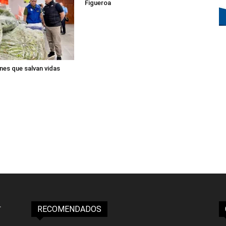
Figueroa
nes que salvan vidas
RECOMENDADOS