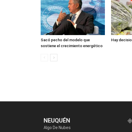
Sacó pecho del modelo que
Hay decisio
sostiene el crecimiento energético
NEUQUÉN
Algo De Nubes