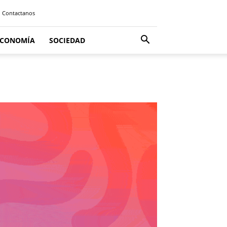
Contactanos
ECONOMÍA
SOCIEDAD