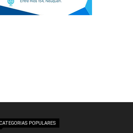
CATEGORIAS POPULARES