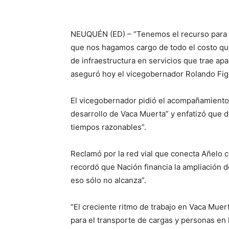
NEUQUÉN (ED) – “Tenemos el recurso para d
que nos hagamos cargo de todo el costo qu
de infraestructura en servicios que trae apa
aseguró hoy el vicegobernador Rolando Fig
El vicegobernador pidió el acompañamiento 
desarrollo de Vaca Muerta” y enfatizó que
tiempos razonables”.
Reclamó por la red vial que conecta Añelo
recordó que Nación financia la ampliación de
eso sólo no alcanza”.
“El creciente ritmo de trabajo en Vaca Muer
para el transporte de cargas y personas en 