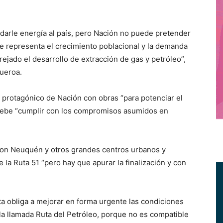
arle energía al país, pero Nación no puede pretender
e representa el crecimiento poblacional y la demanda
rejado el desarrollo de extracción de gas y petróleo”,
ueroa.
protagónico de Nación con obras “para potenciar el
 debe “cumplir con los compromisos asumidos en
 con Neuquén y otros grandes centros urbanos y
 la Ruta 51 “pero hay que apurar la finalización y con
ta obliga a mejorar en forma urgente las condiciones
la llamada Ruta del Petróleo, porque no es compatible