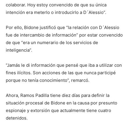
colaborar. Hoy estoy convencido de que su única
intención era meterlo o introducirlo a D´Alessio”.
Por ello, Bidone justificó que “la relación con D´Alessio
fue de intercambio de información” por estar convencido
de que “era un numerario de los servicios de
inteligencia”.
“Jamás le di información que pensé que iba a utilizar con
fines ilícitos. Son acciones de las que nunca participé
porque no tenía conocimiento”, remarcó.
Ahora, Ramos Padilla tiene diez días para definir la
situación procesal de Bidone en la causa por presunto
espionaje y extorsión que actualmente tiene cuatro
detenidos.