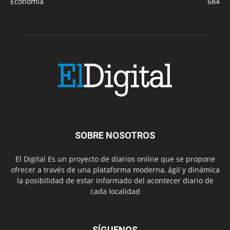
Economía
684
SOBRE NOSOTROS
El Digital Es un proyecto de diarios online que se propone
ofrecer a través de una plataforma moderna, ágil y dinámica
la posibilidad de estar informado del acontecer diario de
cada localidad
SÍGUENOS