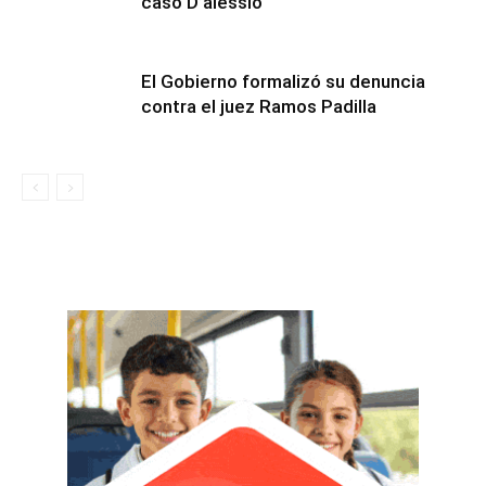
caso D’alessio
El Gobierno formalizó su denuncia
contra el juez Ramos Padilla