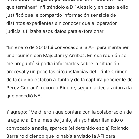
que terminan” infiltrándolo a D ´Alessio y en base a ello
justificó que le compartió información sensible de
distintos expedientes sin conocer que el operador
judicial utilizaba esos datos para extorsionar.
“En enero de 2016 fui convocado a la AFI para mantener
una reunión con Majdalani y Arribas. En esa reunión se
me preguntó si podía informarles sobre la situación
procesal y un poco las circunstancias del Triple Crimen
de la que no estaban al tanto y de la captura pendiente de
Pérez Corradi”, recordó Bidone, según la declaración a la
que accedió NA.
Y agregó: “Me dijeron que contara con la colaboración de
la agencia. En el mes de junio, sin yo haber llamado o
convocado a nadie, aparece (el detenido espía) Rolando
Barreiro diciendo que lo había enviado la AFI para