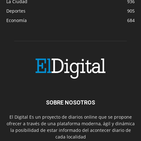
La Ciudad
936
Deportes
905
Economía
684
SOBRE NOSOTROS
El Digital Es un proyecto de diarios online que se propone
ofrecer a través de una plataforma moderna, ágil y dinámica
la posibilidad de estar informado del acontecer diario de
cada localidad