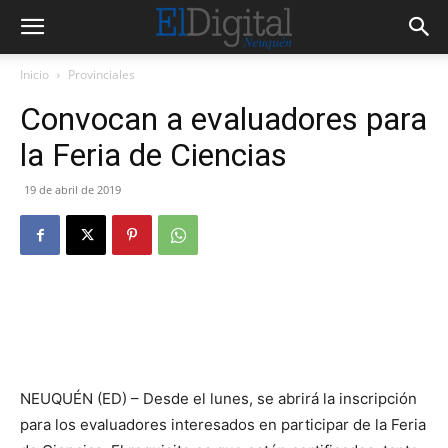
Inicio
Provinciales
Convocan a evaluadores para
la Feria de Ciencias
19 de abril de 2019
NEUQUÉN (ED) – Desde el lunes, se abrirá la inscripción
para los evaluadores interesados en participar de la Feria