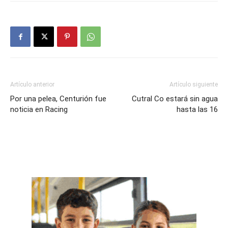
Artículo anterior
Artículo siguiente
Por una pelea, Centurión fue
Cutral Co estará sin agua
noticia en Racing
hasta las 16