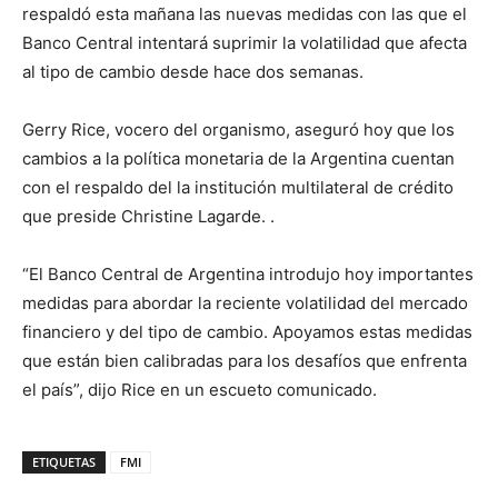
respaldó esta mañana las nuevas medidas con las que el
Banco Central intentará suprimir la volatilidad que afecta
al tipo de cambio desde hace dos semanas.
Gerry Rice, vocero del organismo, aseguró hoy que los
cambios a la política monetaria de la Argentina cuentan
con el respaldo del la institución multilateral de crédito
que preside Christine Lagarde. .
“El Banco Central de Argentina introdujo hoy importantes
medidas para abordar la reciente volatilidad del mercado
financiero y del tipo de cambio. Apoyamos estas medidas
que están bien calibradas para los desafíos que enfrenta
el país”, dijo Rice en un escueto comunicado.
ETIQUETAS
FMI