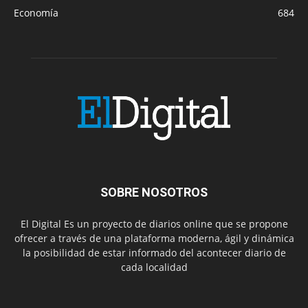
Economía
684
SOBRE NOSOTROS
El Digital Es un proyecto de diarios online que se propone
ofrecer a través de una plataforma moderna, ágil y dinámica
la posibilidad de estar informado del acontecer diario de
cada localidad