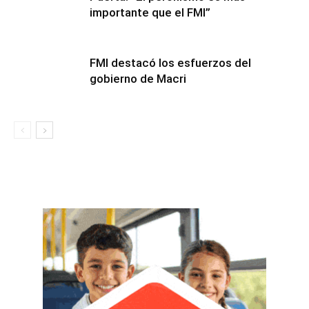
importante que el FMI”
FMI destacó los esfuerzos del
gobierno de Macri