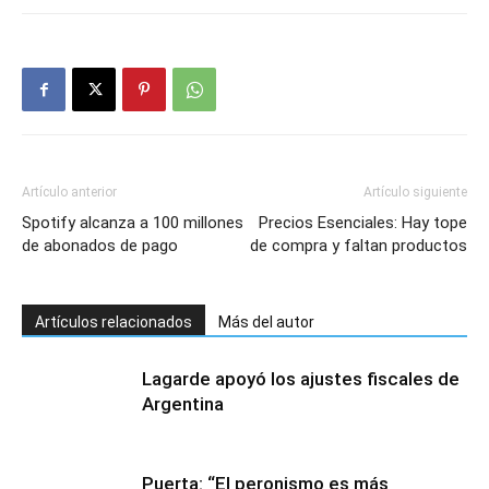
Artículo anterior
Artículo siguiente
Spotify alcanza a 100 millones
Precios Esenciales: Hay tope
de abonados de pago
de compra y faltan productos
Artículos relacionados
Más del autor
Lagarde apoyó los ajustes fiscales de
Argentina
Puerta: “El peronismo es más