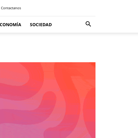
Contactanos
ECONOMÍA
SOCIEDAD