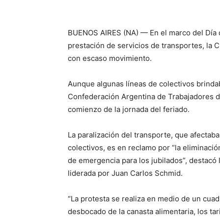
BUENOS AIRES (NA) — En el marco del Día d
prestación de servicios de transportes, la 
con escaso movimiento.
Aunque algunas líneas de colectivos brinda
Confederación Argentina de Trabajadores de
comienzo de la jornada del feriado.
La paralización del transporte, que afectaba
colectivos, es en reclamo por “la eliminac
de emergencia para los jubilados”, destacó 
liderada por Juan Carlos Schmid.
“La protesta se realiza en medio de un cua
desbocado de la canasta alimentaria, los ta