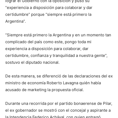
lograr el Gobierno con la oposición y puso su
“experiencia a disposición para colaborar y dar
certidumbre” porque “siempre está primero la
Argentina”.
“Siempre está primero la Argentina y en un momento tan
complicado del país como este, pongo toda mi
experiencia a disposición para colaborar, dar
certidumbre, confianza y tranquilidad a nuestra gente”,
sostuvo el diputado nacional.
De esta manera, se diferenció de las declaraciones del ex
ministro de economía Roberto Lavagna quién había
acusado de marketing la propuesta oficial.
Durante una recorrida por el partido bonaerense de Pilar,
el ex gobernador se mostró con el concejal y aspirante a
la Intendencia Federico Achával, con quien entregó