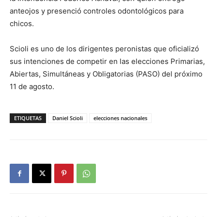
anteojos y presenció controles odontológicos para
chicos.
Scioli es uno de los dirigentes peronistas que oficializó
sus intenciones de competir en las elecciones Primarias,
Abiertas, Simultáneas y Obligatorias (PASO) del próximo
11 de agosto.
ETIQUETAS
Daniel Scioli
elecciones nacionales