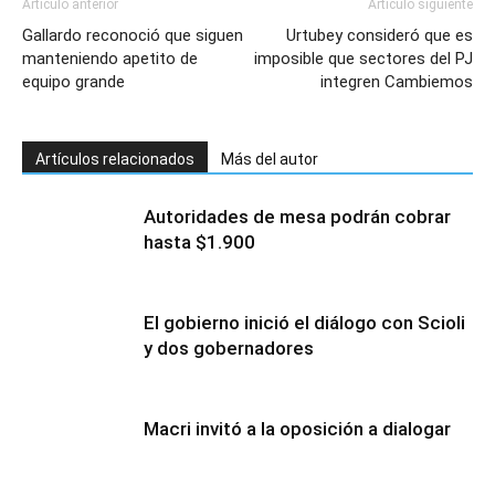
Artículo anterior
Artículo siguiente
Gallardo reconoció que siguen
Urtubey consideró que es
manteniendo apetito de
imposible que sectores del PJ
equipo grande
integren Cambiemos
Artículos relacionados
Más del autor
Autoridades de mesa podrán cobrar
hasta $1.900
El gobierno inició el diálogo con Scioli
y dos gobernadores
Macri invitó a la oposición a dialogar