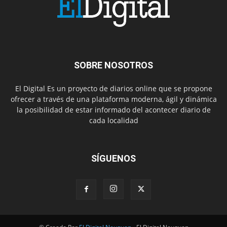
SOBRE NOSOTROS
El Digital Es un proyecto de diarios online que se propone
ofrecer a través de una plataforma moderna, ágil y dinámica
la posibilidad de estar informado del acontecer diario de
cada localidad
SÍGUENOS