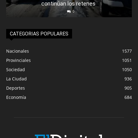
continúan los retenes
0
CATEGORIAS POPULARES
Nacionales
1577
Provinciales
1051
Sociedad
1050
La Ciudad
936
Deportes
905
Economía
684