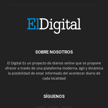
SOBRE NOSOTROS
El Digital Es un proyecto de diarios online que se propone
ofrecer a través de una plataforma moderna, ágil y dinámica
la posibilidad de estar informado del acontecer diario de
cada localidad
SÍGUENOS