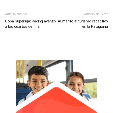
Artículo anterior
Artículo siguiente
Copa Superliga: Racing avanzó
Aumentó el turismo receptivo
a los cuartos de final
en la Patagonia