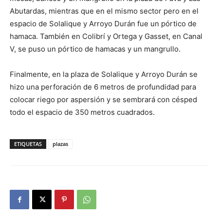
Abutardas, mientras que en el mismo sector pero en el
espacio de Solalique y Arroyo Durán fue un pórtico de
hamaca. También en Colibrí y Ortega y Gasset, en Canal
V, se puso un pórtico de hamacas y un mangrullo.
Finalmente, en la plaza de Solalique y Arroyo Durán se
hizo una perforación de 6 metros de profundidad para
colocar riego por aspersión y se sembrará con césped
todo el espacio de 350 metros cuadrados.
ETIQUETAS
plazas