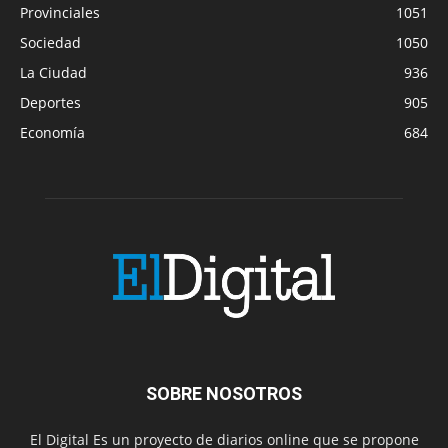
Provinciales
1051
Sociedad
1050
La Ciudad
936
Deportes
905
Economía
684
SOBRE NOSOTROS
El Digital Es un proyecto de diarios online que se propone