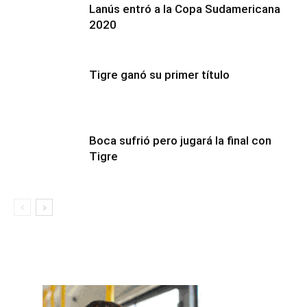
Lanús entró a la Copa Sudamericana
2020
Tigre ganó su primer título
Boca sufrió pero jugará la final con
Tigre