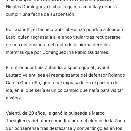
Nicolás Domínguez recibió la quinta amarilla y deberá
cumplir una fecha de suspensión.
Por Gianetti, el técnico Gabriel Heinze pondría a Joaquín
Laso, quien regresaría al elenco titular tras recuperarse
de una distensión en el recto de la pierna derecha
mientras que por Domínguez iría Pablo Galdames.
El entrenador Luis Zubeldía dispuso que el juvenil
Lautaro Valenti sea el reemplazante del defensor Rolando
García Guerreño, quien fue expulsado en el partido de
ida, en el que sería el único cambio que haría para visitar
a Vélez.
Valenti, de 20 años, le ganó la pulseada a Marco
Torsiglieri y debutará como titular en el elenco de la Zona
Sur bonaerense tras destacarse y convertir goles en los