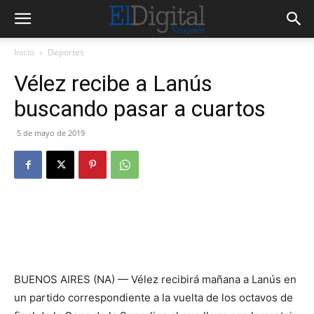
Inicio
Deportes
Vélez recibe a Lanús
buscando pasar a cuartos
5 de mayo de 2019
BUENOS AIRES (NA) — Vélez recibirá mañana a Lanús en
un partido correspondiente a la vuelta de los octavos de